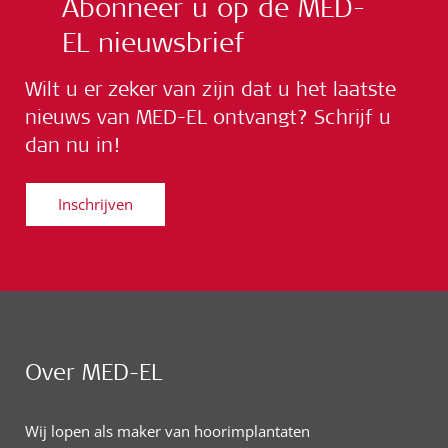
Abonneer u op de MED-
EL nieuwsbrief
Wilt u er zeker van zijn dat u het laatste
nieuws van MED-EL ontvangt? Schrijf u
dan nu in!
Inschrijven
Over MED-EL
Wij lopen als maker van hoorimplantaten