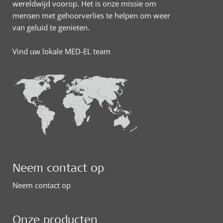
wereldwijd voorop. Het is onze missie om
mensen met gehoorverlies te helpen om weer
van geluid te genieten.
Vind uw lokale MED-EL team
Neem contact op
Neem contact op
Onze producten