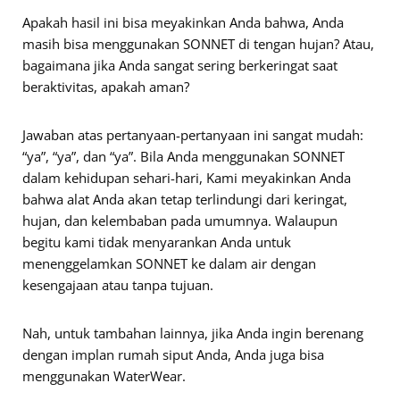
Apakah hasil ini bisa meyakinkan Anda bahwa, Anda
masih bisa menggunakan SONNET di tengan hujan? Atau,
bagaimana jika Anda sangat sering berkeringat saat
beraktivitas, apakah aman?
Jawaban atas pertanyaan-pertanyaan ini sangat mudah:
“ya”, “ya”, dan “ya”. Bila Anda menggunakan SONNET
dalam kehidupan sehari-hari, Kami meyakinkan Anda
bahwa alat Anda akan tetap terlindungi dari keringat,
hujan, dan kelembaban pada umumnya. Walaupun
begitu kami tidak menyarankan Anda untuk
menenggelamkan SONNET ke dalam air dengan
kesengajaan atau tanpa tujuan.
Nah, untuk tambahan lainnya, jika Anda ingin berenang
dengan implan rumah siput Anda, Anda juga bisa
menggunakan WaterWear.