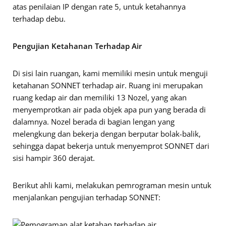
atas penilaian IP dengan rate 5, untuk ketahannya
terhadap debu.
Pengujian Ketahanan Terhadap Air
Di sisi lain ruangan, kami memiliki mesin untuk menguji
ketahanan SONNET terhadap air. Ruang ini merupakan
ruang kedap air dan memiliki 13 Nozel, yang akan
menyemprotkan air pada objek apa pun yang berada di
dalamnya. Nozel berada di bagian lengan yang
melengkung dan bekerja dengan berputar bolak-balik,
sehingga dapat bekerja untuk menyemprot SONNET dari
sisi hampir 360 derajat.
Berikut ahli kami, melakukan pemrograman mesin untuk
menjalankan pengujian terhadap SONNET: