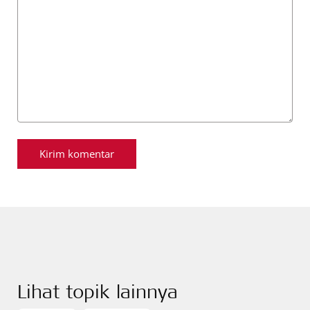
Lihat topik lainnya