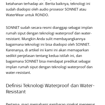
ketahanan terhadap air. Berita baiknya, teknologi ini
sudah diadopsi oleh audio prosesor SONNET atau
WaterWear untuk RONDO.
SONNET sudah secara resmi dianggap sebagai implan
rumah siput dengan teknologi waterproof dan water-
resistant. Mungkin Anda sulit membayangkannya
bagaimana teknologi ini bisa diadopsi oleh SONNET.
Karenanya, di artikel ini kami ini akan memaparkan
sedikit penjelasan tentang kedua istilah ini, dan
bagaimana SONNET bisa mendapat predikat sebagai
implan rumah siput dengan teknologi waterproof dan
water-resistant.
Definisi Teknologi Waterproof dan Water-
Resistant
Pertama, mari memahami gambaran singkat mengenai