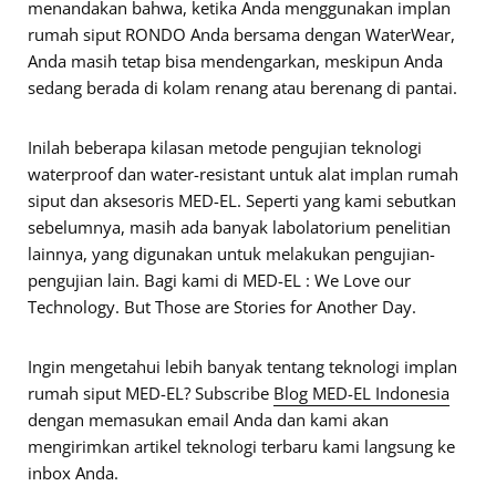
menandakan bahwa, ketika Anda menggunakan implan
rumah siput RONDO Anda bersama dengan WaterWear,
Anda masih tetap bisa mendengarkan, meskipun Anda
sedang berada di kolam renang atau berenang di pantai.
Inilah beberapa kilasan metode pengujian teknologi
waterproof dan water-resistant untuk alat implan rumah
siput dan aksesoris MED-EL. Seperti yang kami sebutkan
sebelumnya, masih ada banyak labolatorium penelitian
lainnya, yang digunakan untuk melakukan pengujian-
pengujian lain. Bagi kami di MED-EL : We Love our
Technology. But Those are Stories for Another Day.
Ingin mengetahui lebih banyak tentang teknologi implan
rumah siput MED-EL? Subscribe
Blog MED-EL Indonesia
dengan memasukan email Anda dan kami akan
mengirimkan artikel teknologi terbaru kami langsung ke
inbox Anda.