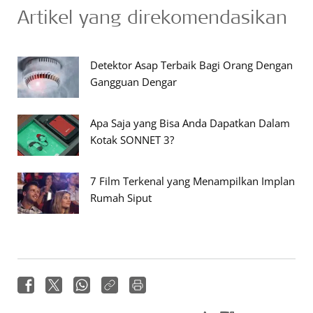
Artikel yang direkomendasikan
Detektor Asap Terbaik Bagi Orang Dengan
Gangguan Dengar
Apa Saja yang Bisa Anda Dapatkan Dalam
Kotak SONNET 3?
7 Film Terkenal yang Menampilkan Implan
Rumah Siput