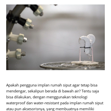
Apakah pengguna implan rumah siput agar tetap bisa
mendengar, sekalipun berada di bawah air? Tentu saja
bisa dilakukan, dengan menggunakan teknologi
waterproof dan water-resistant pada implan rumah siput
atau pun aksesorisnya, yang membuatnya memiliki