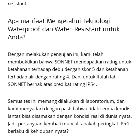
resistant.
Apa manfaat Mengetahui Teknologi
Waterproof dan Water-Resistant untuk
Anda?
Dengan melakukan pengujian ini, kami telah
membuktikan bahwa SONNET mendapatkan rating untuk
ketahanan terhadap debu dengan skor 5 dan ketahanan
terhadap air dengan rating 4. Dan, untuk itulah lah
SONNET berhak atas predikat rating IP54.
Semua tes ini memang dilakukan di laboratorium, dan
kami menyadari dengan pasti bahwa tidak semua kondisi
lantas bisa disamakan dengan kondisi real di dunia nyata.
Jadi, pertanyaan kembali muncul, apakah peringkat IP54
berlaku di kehidupan nyata?