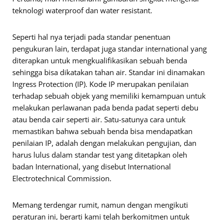
teknologi waterproof dan water resistant.
Seperti hal nya terjadi pada standar penentuan
pengukuran lain, terdapat juga standar international yang
diterapkan untuk mengkualifikasikan sebuah benda
sehingga bisa dikatakan tahan air. Standar ini dinamakan
Ingress Protection (IP). Kode IP merupakan penilaian
terhadap sebuah objek yang memiliki kemampuan untuk
melakukan perlawanan pada benda padat seperti debu
atau benda cair seperti air. Satu-satunya cara untuk
memastikan bahwa sebuah benda bisa mendapatkan
penilaian IP, adalah dengan melakukan pengujian, dan
harus lulus dalam standar test yang ditetapkan oleh
badan International, yang disebut International
Electrotechnical Commission.
Memang terdengar rumit, namun dengan mengikuti
peraturan ini, berarti kami telah berkomitmen untuk