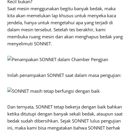
Kecil bukan?
Saat mesin menggunakan begitu banyak bedak, maka
kita akan memelukan lap khusus untuk menyeka kaca
jendela, hanya untuk mengetahui apa yang terjadi di
dalam mesin tersebut. Setelah tes berakhir, kami
membuka ruang mesin dan akan menghapus bedak yang
menyelimuti SONNET.
Inilah penampakan SONNET saat dalam masa pengujian:
Dan ternyata, SONNET tetap bekerja dengan baik bahkan
ketika ditutupi dengan banyak sekali bedak, ataupun saat
bedak sudah dibersihkan. Sejak SONNET lulus pengujian
ini, maka kami bisa mengatakan bahwa SONNET berhak