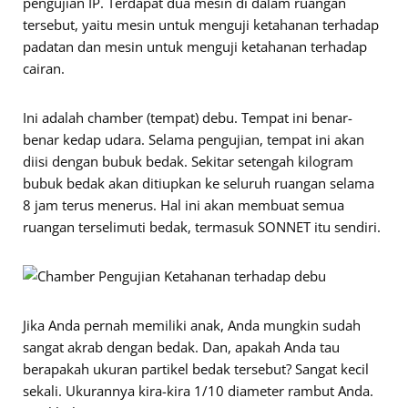
pengujian IP. Terdapat dua mesin di dalam ruangan
tersebut, yaitu mesin untuk menguji ketahanan terhadap
padatan dan mesin untuk menguji ketahanan terhadap
cairan.
Ini adalah chamber (tempat) debu. Tempat ini benar-
benar kedap udara. Selama pengujian, tempat ini akan
diisi dengan bubuk bedak. Sekitar setengah kilogram
bubuk bedak akan ditiupkan ke seluruh ruangan selama
8 jam terus menerus. Hal ini akan membuat semua
ruangan terselimuti bedak, termasuk SONNET itu sendiri.
Jika Anda pernah memiliki anak, Anda mungkin sudah
sangat akrab dengan bedak. Dan, apakah Anda tau
berapakah ukuran partikel bedak tersebut? Sangat kecil
sekali. Ukurannya kira-kira 1/10 diameter rambut Anda.