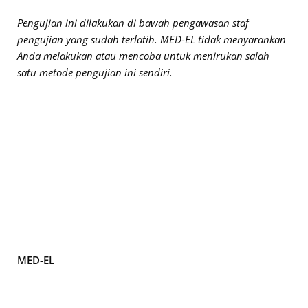
Pengujian ini dilakukan di bawah pengawasan staf
pengujian yang sudah terlatih. MED-EL tidak menyarankan
Anda melakukan atau mencoba untuk menirukan salah
satu metode pengujian ini sendiri.
MED-EL