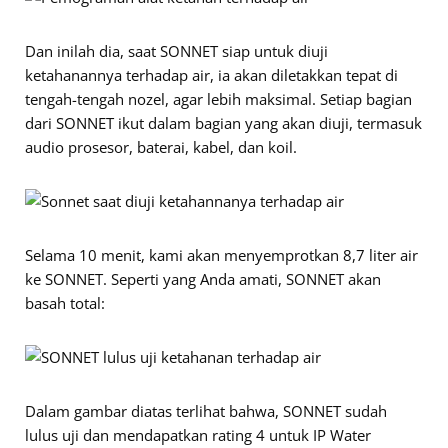
Dan inilah dia, saat SONNET siap untuk diuji
ketahanannya terhadap air, ia akan diletakkan tepat di
tengah-tengah nozel, agar lebih maksimal. Setiap bagian
dari SONNET ikut dalam bagian yang akan diuji, termasuk
audio prosesor, baterai, kabel, dan koil.
Selama 10 menit, kami akan menyemprotkan 8,7 liter air
ke SONNET. Seperti yang Anda amati, SONNET akan
basah total:
Dalam gambar diatas terlihat bahwa, SONNET sudah
lulus uji dan mendapatkan rating 4 untuk IP Water