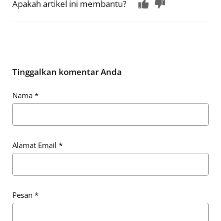
Apakah artikel ini membantu?
Tinggalkan komentar Anda
Nama
*
Alamat Email
*
Pesan
*