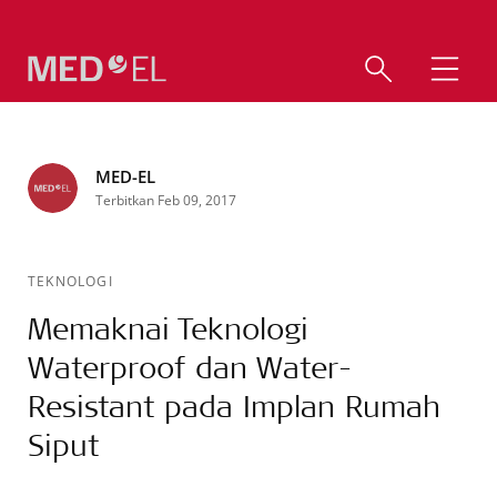
MED-EL
Terbitkan Feb 09, 2017
TEKNOLOGI
Memaknai Teknologi
Waterproof dan Water-
Resistant pada Implan Rumah
Siput