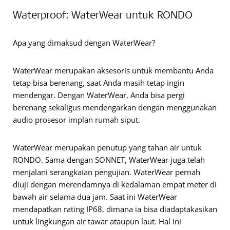
Waterproof: WaterWear untuk RONDO
Apa yang dimaksud dengan WaterWear?
WaterWear merupakan aksesoris untuk membantu Anda
tetap bisa berenang, saat Anda masih tetap ingin
mendengar. Dengan WaterWear, Anda bisa pergi
berenang sekaligus mendengarkan dengan menggunakan
audio prosesor implan rumah siput.
WaterWear merupakan penutup yang tahan air untuk
RONDO. Sama dengan SONNET, WaterWear juga telah
menjalani serangkaian pengujian. WaterWear pernah
diuji dengan merendamnya di kedalaman empat meter di
bawah air selama dua jam. Saat ini WaterWear
mendapatkan rating IP68, dimana ia bisa diadaptakasikan
untuk lingkungan air tawar ataupun laut. Hal ini