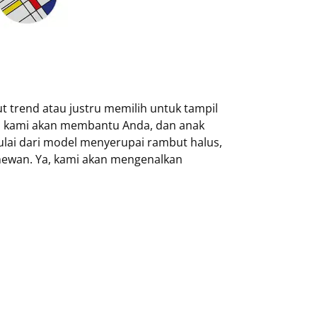
 trend atau justru memilih untuk tampil
il kami akan membantu Anda, dan anak
lai dari model menyerupai rambut halus,
hewan. Ya, kami akan mengenalkan