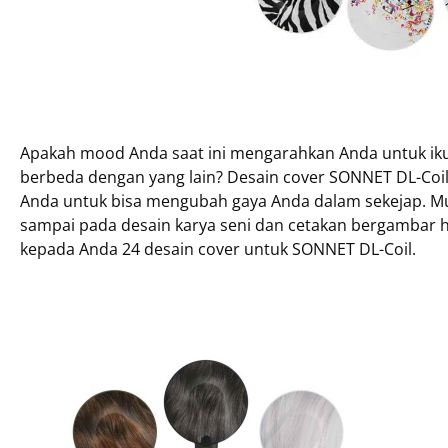
Apakah mood Anda saat ini mengarahkan Anda untuk ikut
berbeda dengan yang lain? Desain cover SONNET DL-Co
Anda untuk bisa mengubah gaya Anda dalam sekejap. Mu
sampai pada desain karya seni dan cetakan bergambar 
kepada Anda 24 desain cover untuk SONNET DL-Coil.