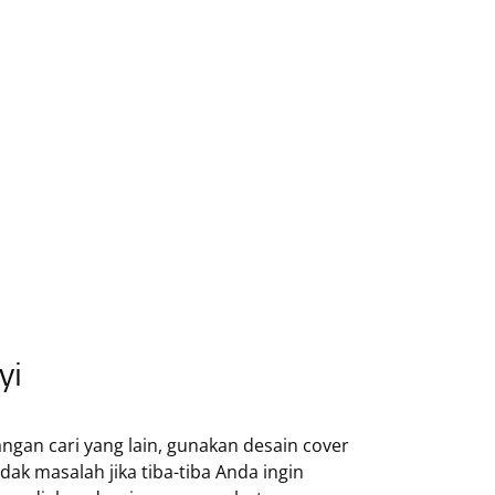
yi
jangan cari yang lain, gunakan desain cover
ak masalah jika tiba-tiba Anda ingin