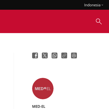
Indonesia
MED-EL