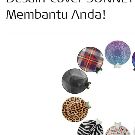
Membantu Anda!