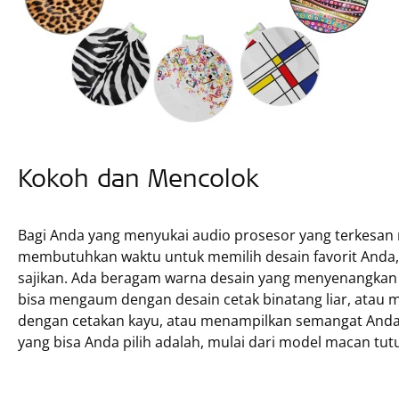
Kokoh dan Mencolok
Bagi Anda yang menyukai audio prosesor yang terkesan m
membutuhkan waktu untuk memilih desain favorit Anda,
sajikan. Ada beragam warna desain yang menyenangkan 
bisa mengaum dengan desain cetak binatang liar, atau 
dengan cetakan kayu, atau menampilkan semangat Anda d
yang bisa Anda pilih adalah, mulai dari model macan tutu