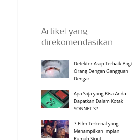
Artikel yang
direkomendasikan
Detektor Asap Terbaik Bagi
Orang Dengan Gangguan
Dengar
Apa Saja yang Bisa Anda
Dapatkan Dalam Kotak
SONNET 3?
7 Film Terkenal yang
Menampilkan Implan
Rumah Siput