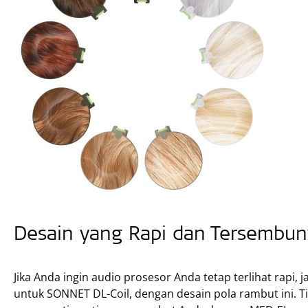
Desain yang Rapi dan Tersembun
Jika Anda ingin audio prosesor Anda tetap terlihat rapi, 
untuk SONNET DL-Coil, dengan desain pola rambut ini. Tid