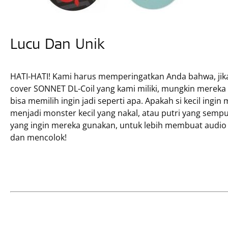
Lucu Dan Unik
HATI-HATI! Kami harus memperingatkan Anda bahwa, ji
cover SONNET DL-Coil yang kami miliki, mungkin merek
bisa memilih ingin jadi seperti apa. Apakah si kecil ingi
menjadi monster kecil yang nakal, atau putri yang sem
yang ingin mereka gunakan, untuk lebih membuat audio p
dan mencolok!