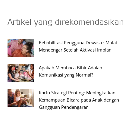
Artikel yang direkomendasikan
Rehabilitasi Pengguna Dewasa : Mulai
Mendengar Setelah Aktivasi Implan
Apakah Membaca Bibir Adalah
Komunikasi yang Normal?
Kartu Strategi Penting: Meningkatkan
Kemampuan Bicara pada Anak dengan
Gangguan Pendengaran