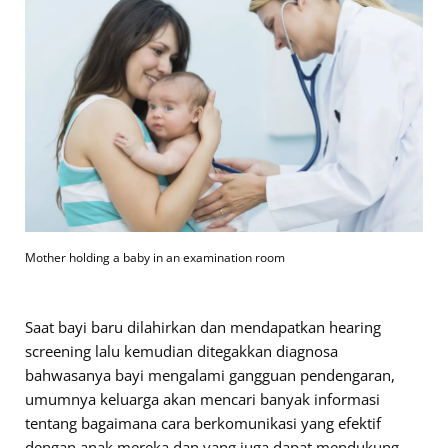
Mother holding a baby in an examination room
Saat bayi baru dilahirkan dan mendapatkan hearing
screening lalu kemudian ditegakkan diagnosa
bahwasanya bayi mengalami gangguan pendengaran,
umumnya keluarga akan mencari banyak informasi
tentang bagaimana cara berkomunikasi yang efektif
dengan anak mereka dan yang juga dapat mendukung