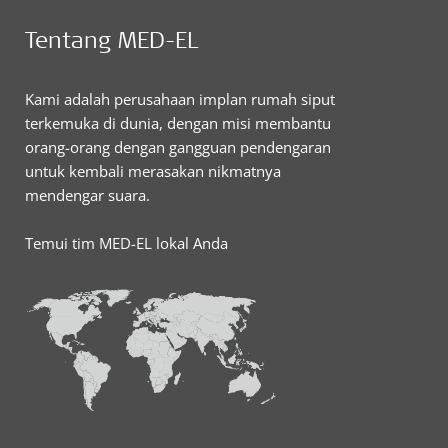
Tentang MED-EL
Kami adalah perusahaan implan rumah siput
terkemuka di dunia, dengan misi membantu
orang-orang dengan gangguan pendengaran
untuk kembali merasakan nikmatnya
mendengar suara.
Temui tim MED-EL lokal Anda