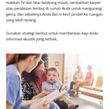
matikan TV dan latar belakang musik, tambahkan karpet
atau perabotan lembut di rumah Anda untuk mengurangi
gema, dan sebaiknya Anda dan si kecil pindah ke ruangan
yang lebih tenang.
Gunakan strategi berikut untuk memberikan bayi Anda
informasi akustik yang terbaik.