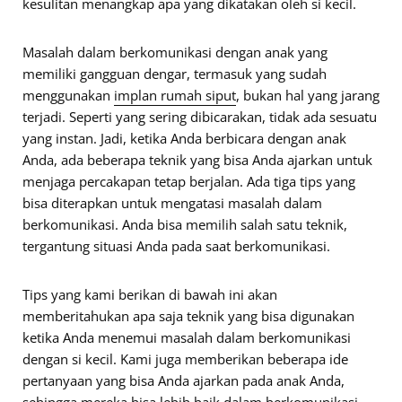
kesulitan menangkap apa yang dikatakan oleh si kecil.
Masalah dalam berkomunikasi dengan anak yang
memiliki gangguan dengar, termasuk yang sudah
menggunakan
implan rumah siput
, bukan hal yang jarang
terjadi. Seperti yang sering dibicarakan, tidak ada sesuatu
yang instan. Jadi, ketika Anda berbicara dengan anak
Anda, ada beberapa teknik yang bisa Anda ajarkan untuk
menjaga percakapan tetap berjalan. Ada tiga tips yang
bisa diterapkan untuk mengatasi masalah dalam
berkomunikasi. Anda bisa memilih salah satu teknik,
tergantung situasi Anda pada saat berkomunikasi.
Tips yang kami berikan di bawah ini akan
memberitahukan apa saja teknik yang bisa digunakan
ketika Anda menemui masalah dalam berkomunikasi
dengan si kecil. Kami juga memberikan beberapa ide
pertanyaan yang bisa Anda ajarkan pada anak Anda,
sehingga mereka bisa lebih baik dalam berkomunikasi.