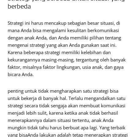
berbeda
Strategi ini harus mencakup sebagian besar situasi, di
mana Anda bisa mengalami kesulitan berkomunikasi
dengan anak Anda, dan Anda memiliki pilihan tentang
mengenai strategi yang akan Anda gunakan saat ini.
Karena beberapa strategi memiliki kelebihan dan
kekurangannya masing-masing, tergantung oleh banyak
faktor, misalnya faktor lingkungan, usia anak, dan gaya
bicara Anda.
penting untuk tidak mengharapkan satu strategi bisa
untuk bekerja di banyak hal. Terlalu mengandalkan satu
strategi secara tidak sengaja akan membuat komunikasi
menjadi lebih sulit, karena ketika anak tidak berhasil
menerapkannya dalam situasi tertentu, anak Anda
mungkin tidak tahu harus berbuat apa lagi. Yang terbaik
yang bisaAnda lakukan adalah tetap menerapkan strategi