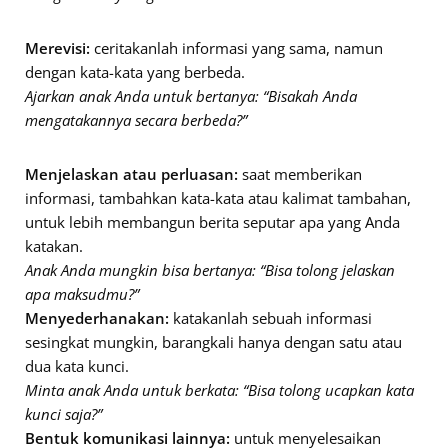
Merevisi:
ceritakanlah informasi yang sama, namun
dengan kata-kata yang berbeda.
Ajarkan anak Anda untuk bertanya: “Bisakah Anda
mengatakannya secara berbeda?”
Menjelaskan atau perluasan:
saat memberikan
informasi, tambahkan kata-kata atau kalimat tambahan,
untuk lebih membangun berita seputar apa yang Anda
katakan.
Anak Anda mungkin bisa bertanya: “Bisa tolong jelaskan
apa maksudmu?”
Menyederhanakan:
katakanlah sebuah informasi
sesingkat mungkin, barangkali hanya dengan satu atau
dua kata kunci.
Minta anak Anda untuk berkata: “Bisa tolong ucapkan kata
kunci saja?”
Bentuk komunikasi lainnya:
untuk menyelesaikan