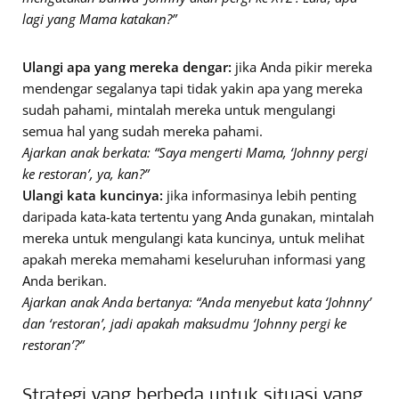
lagi yang Mama katakan?”
Ulangi apa yang mereka dengar:
jika Anda pikir mereka
mendengar segalanya tapi tidak yakin apa yang mereka
sudah pahami, mintalah mereka untuk mengulangi
semua hal yang sudah mereka pahami.
Ajarkan anak berkata: “Saya mengerti Mama, ‘Johnny pergi
ke restoran’, ya, kan?”
Ulangi kata kuncinya:
jika informasinya lebih penting
daripada kata-kata tertentu yang Anda gunakan, mintalah
mereka untuk mengulangi kata kuncinya, untuk melihat
apakah mereka memahami keseluruhan informasi yang
Anda berikan.
Ajarkan anak Anda bertanya: “Anda menyebut kata ‘Johnny’
dan ‘restoran’, jadi apakah maksudmu ‘Johnny pergi ke
restoran’?”
Strategi yang berbeda untuk situasi yang