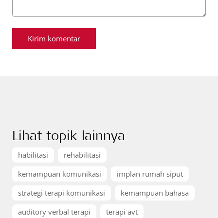
Lihat topik lainnya
habilitasi
rehabilitasi
kemampuan komunikasi
implan rumah siput
strategi terapi komunikasi
kemampuan bahasa
auditory verbal terapi
terapi avt