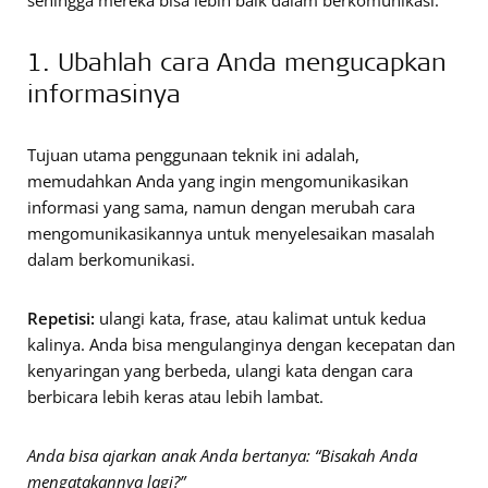
1. Ubahlah cara Anda mengucapkan
informasinya
Tujuan utama penggunaan teknik ini adalah,
memudahkan Anda yang ingin mengomunikasikan
informasi yang sama, namun dengan merubah cara
mengomunikasikannya untuk menyelesaikan masalah
dalam berkomunikasi.
Repetisi:
ulangi kata, frase, atau kalimat untuk kedua
kalinya. Anda bisa mengulanginya dengan kecepatan dan
kenyaringan yang berbeda, ulangi kata dengan cara
berbicara lebih keras atau lebih lambat.
Anda bisa ajarkan anak Anda bertanya: “Bisakah Anda
mengatakannya lagi?”