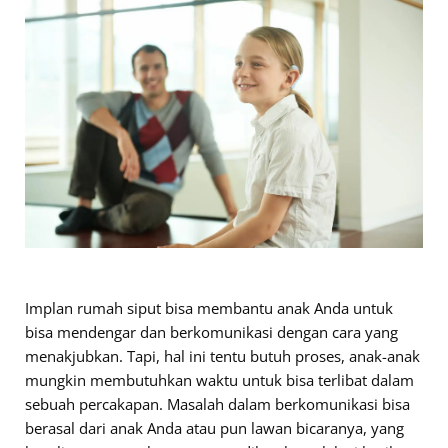
Implan rumah siput bisa membantu anak Anda untuk
bisa mendengar dan berkomunikasi dengan cara yang
menakjubkan. Tapi, hal ini tentu butuh proses, anak-anak
mungkin membutuhkan waktu untuk bisa terlibat dalam
sebuah percakapan. Masalah dalam berkomunikasi bisa
berasal dari anak Anda atau pun lawan bicaranya, yang