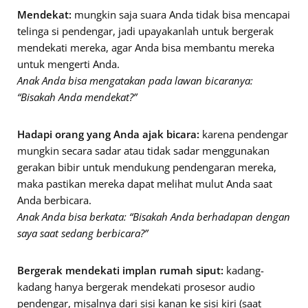
Mendekat:
mungkin saja suara Anda tidak bisa mencapai
telinga si pendengar, jadi upayakanlah untuk bergerak
mendekati mereka, agar Anda bisa membantu mereka
untuk mengerti Anda.
Anak Anda bisa mengatakan pada lawan bicaranya:
“Bisakah Anda mendekat?”
Hadapi orang yang Anda ajak bicara:
karena pendengar
mungkin secara sadar atau tidak sadar menggunakan
gerakan bibir untuk mendukung pendengaran mereka,
maka pastikan mereka dapat melihat mulut Anda saat
Anda berbicara.
Anak Anda bisa berkata: “Bisakah Anda berhadapan dengan
saya saat sedang berbicara?”
Bergerak mendekati implan rumah siput:
kadang-
kadang hanya bergerak mendekati prosesor audio
pendengar, misalnya dari sisi kanan ke sisi kiri (saat