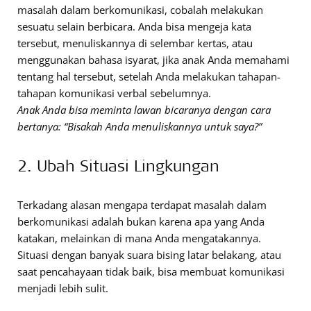
masalah dalam berkomunikasi, cobalah melakukan
sesuatu selain berbicara. Anda bisa mengeja kata
tersebut, menuliskannya di selembar kertas, atau
menggunakan bahasa isyarat, jika anak Anda memahami
tentang hal tersebut, setelah Anda melakukan tahapan-
tahapan komunikasi verbal sebelumnya.
Anak Anda bisa meminta lawan bicaranya dengan cara
bertanya: “Bisakah Anda menuliskannya untuk saya?”
2. Ubah Situasi Lingkungan
Terkadang alasan mengapa terdapat masalah dalam
berkomunikasi adalah bukan karena apa yang Anda
katakan, melainkan di mana Anda mengatakannya.
Situasi dengan banyak suara bising latar belakang, atau
saat pencahayaan tidak baik, bisa membuat komunikasi
menjadi lebih sulit.