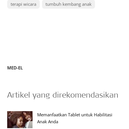
terapi wicara
tumbuh kembang anak
MED-EL
Artikel yang direkomendasikan
Memanfaatkan Tablet untuk Habilitasi
Anak Anda