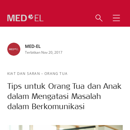
MED-EL
Terbitkan Nov 20, 2017
KIAT DAN SARAN
–
ORANG TUA
Tips untuk Orang Tua dan Anak
dalam Mengatasi Masalah
dalam Berkomunikasi