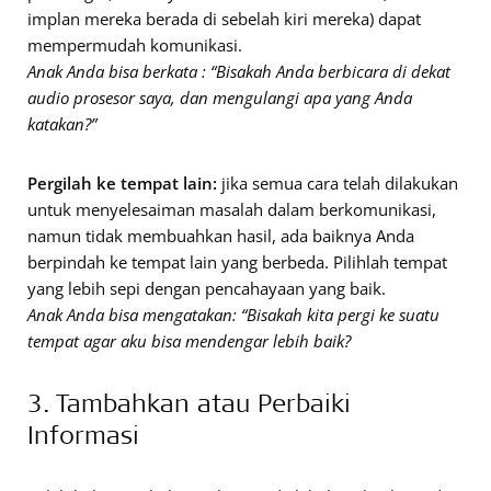
implan mereka berada di sebelah kiri mereka) dapat
mempermudah komunikasi.
Anak Anda bisa berkata : “Bisakah Anda berbicara di dekat
audio prosesor saya, dan mengulangi apa yang Anda
katakan?”
Pergilah ke tempat lain:
jika semua cara telah dilakukan
untuk menyelesaiman masalah dalam berkomunikasi,
namun tidak membuahkan hasil, ada baiknya Anda
berpindah ke tempat lain yang berbeda. Pilihlah tempat
yang lebih sepi dengan pencahayaan yang baik.
Anak Anda bisa mengatakan: “Bisakah kita pergi ke suatu
tempat agar aku bisa mendengar lebih baik?
3. Tambahkan atau Perbaiki
Informasi