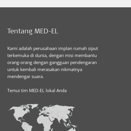
Tentang MED-EL
Kami adalah perusahaan implan rumah siput
terkemuka di dunia, dengan misi membantu
orang-orang dengan gangguan pendengaran
untuk kembali merasakan nikmatnya
mendengar suara.
Temui tim MED-EL lokal Anda