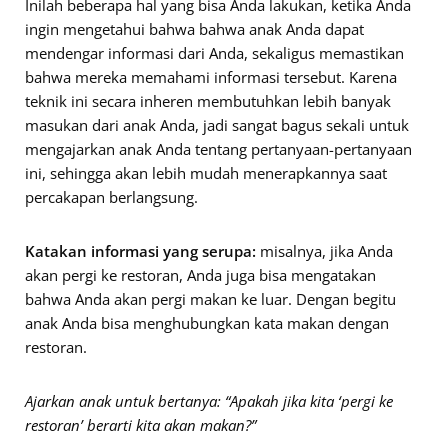
Inilah beberapa hal yang bisa Anda lakukan, ketika Anda
ingin mengetahui bahwa bahwa anak Anda dapat
mendengar informasi dari Anda, sekaligus memastikan
bahwa mereka memahami informasi tersebut. Karena
teknik ini secara inheren membutuhkan lebih banyak
masukan dari anak Anda, jadi sangat bagus sekali untuk
mengajarkan anak Anda tentang pertanyaan-pertanyaan
ini, sehingga akan lebih mudah menerapkannya saat
percakapan berlangsung.
Katakan informasi yang serupa:
misalnya, jika Anda
akan pergi ke restoran, Anda juga bisa mengatakan
bahwa Anda akan pergi makan ke luar. Dengan begitu
anak Anda bisa menghubungkan kata makan dengan
restoran.
Ajarkan anak untuk bertanya: “Apakah jika kita ‘pergi ke
restoran’ berarti kita akan makan?”