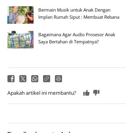
Bermain Musik untuk Anak Dengan
Implan Rumah Siput : Membuat Rebana
Bagaimana Agar Audio Prosesor Anak
Saya Bertahan di Tempatnya?
Apakah artikel ini membantu?