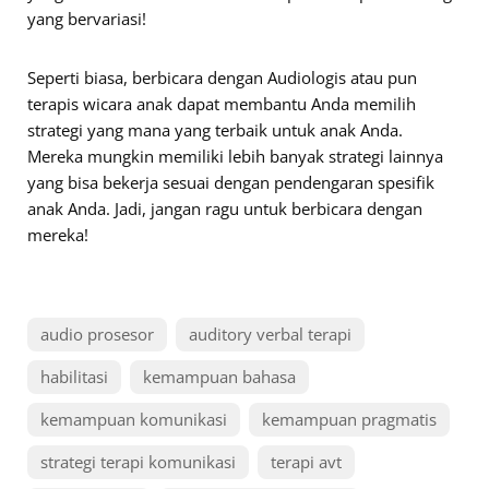
yang bervariasi!
Seperti biasa, berbicara dengan Audiologis atau pun
terapis wicara anak dapat membantu Anda memilih
strategi yang mana yang terbaik untuk anak Anda.
Mereka mungkin memiliki lebih banyak strategi lainnya
yang bisa bekerja sesuai dengan pendengaran spesifik
anak Anda. Jadi, jangan ragu untuk berbicara dengan
mereka!
audio prosesor
auditory verbal terapi
habilitasi
kemampuan bahasa
kemampuan komunikasi
kemampuan pragmatis
strategi terapi komunikasi
terapi avt