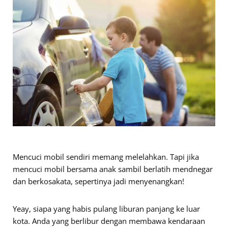
Mencuci mobil sendiri memang melelahkan. Tapi jika
mencuci mobil bersama anak sambil berlatih mendnegar
dan berkosakata, sepertinya jadi menyenangkan!
Yeay, siapa yang habis pulang liburan panjang ke luar
kota. Anda yang berlibur dengan membawa kendaraan