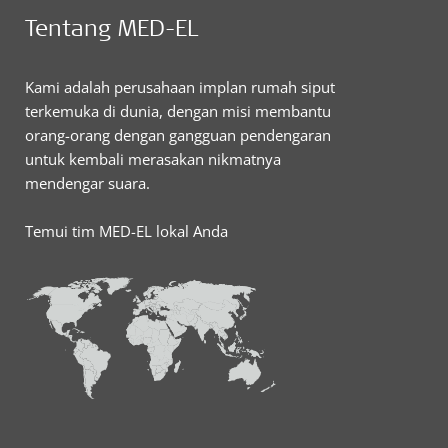
Tentang MED-EL
Kami adalah perusahaan implan rumah siput
terkemuka di dunia, dengan misi membantu
orang-orang dengan gangguan pendengaran
untuk kembali merasakan nikmatnya
mendengar suara.
Temui tim MED-EL lokal Anda