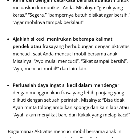
meluaskan komunikasi Anda. Misalnya: “gosok yang
keras,” “Segera,” “bampernya butuh disikat agar bersih,”
“Agar mobilnya tampak berkilau!”
Ajaklah si kecil
menirukan beberapa kalimat
pendek atau frasa
yang berhubungan dengan aktivitas
mencuci, saat Anda mencuci mobil bersama anak.
Misalnya: “Ayo mulai mencuci!”, “Sikat sampai bersih!”,
“Ayo, mencuci mobil!” dan lain-lain.
Perluaslah daya ingat si kecil dalam mendengar
dengan menggunakan frasa yang lebih panjang yang
diikuti dengan sebuah perintah. Misalnya: “Bisa tidak
Ayah minta tolong ambilkan sponge dan kain lap? Atau
“Ayah akan menyikat ban, dan Kakak yang melap kaca!”
Bagaimana? Aktivitas mencuci mobil bersama anak ini