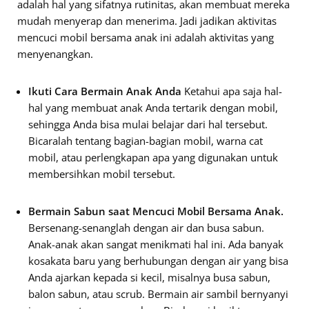
adalah hal yang sifatnya rutinitas, akan membuat mereka
mudah menyerap dan menerima. Jadi jadikan aktivitas
mencuci mobil bersama anak ini adalah aktivitas yang
menyenangkan.
Ikuti Cara Bermain Anak Anda
Ketahui apa saja hal-
hal yang membuat anak Anda tertarik dengan mobil,
sehingga Anda bisa mulai belajar dari hal tersebut.
Bicaralah tentang bagian-bagian mobil, warna cat
mobil, atau perlengkapan apa yang digunakan untuk
membersihkan mobil tersebut.
Bermain Sabun saat Mencuci Mobil Bersama Anak.
Bersenang-senanglah dengan air dan busa sabun.
Anak-anak akan sangat menikmati hal ini. Ada banyak
kosakata baru yang berhubungan dengan air yang bisa
Anda ajarkan kepada si kecil, misalnya busa sabun,
balon sabun, atau scrub. Bermain air sambil bernyanyi