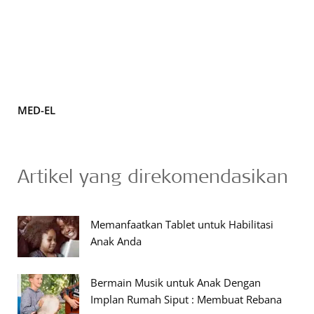
MED-EL
Artikel yang direkomendasikan
Memanfaatkan Tablet untuk Habilitasi
Anak Anda
Bermain Musik untuk Anak Dengan
Implan Rumah Siput : Membuat Rebana