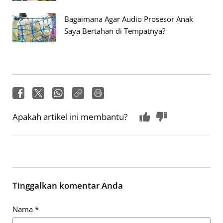
Bagaimana Agar Audio Prosesor Anak
Saya Bertahan di Tempatnya?
Apakah artikel ini membantu?
Tinggalkan komentar Anda
Nama
*