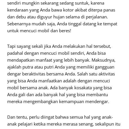
sendiri mungkin sekarang sedang suntuk, karena
kendaraan yang Anda bawa kotor akibat diterpa panas
dan debu atau diguyur hujan selama di perjalanan.
Sebenarnya mudah saja, Anda tinggal datang ke tempat
untuk mencuci mobil dan beres!
Tapi sayang sekali jika Anda melakukan hal tersebut,
padahal dengan mencuci mobil sendiri, Anda bisa
mendapatkan manfaat yang lebih banyak. Maksudnya,
ajaklah putra atau putri Anda yang memiliki gangguan
dengar beraktivitas bersama Anda. Salah satu aktivitas
yang bisa Anda manfaatkan adalah dengan mencuci
mobil bersama anak. Ada banyak kosakata yang bisa
Anda gali dan ada banyak hal yang bisa membantu
mereka mengembangkan kemampuan mendengar.
Dan tentu, perlu diingat bahwa semua hal yang anak-
anak pelajari ketika mereka merasa senang, sekalipun itu