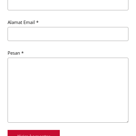
Alamat Email
*
Pesan
*