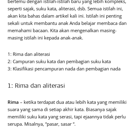
bertemu dengan istilah-istilah baru yang lebih kompleks,
seperti sajak, suku kata, aliterasi, dsb. Semua istilah ini,
akan kita bahas dalam artikel kali ini. Istilah ini penting
sekali untuk membantu anak Anda belajar membaca dan
memahami bacaan. Kita akan mengenalkan masing-
masing istilah ini kepada anak-anak.
1: Rima dan aliterasi
2: Campuran suku kata dan pembagian suku kata
3: Klasifikasi pencampuran nada dan pembagian nada
1: Rima dan aliterasi
Rima
– ketika terdapat dua atau lebih kata yang memiliki
suara yang sama di setiap akhir kata. Biasanya sajak
memiliki suku kata yang serasi, tapi ejaannya tidak perlu
serupa. Misalnya, “pasar, sasar “.