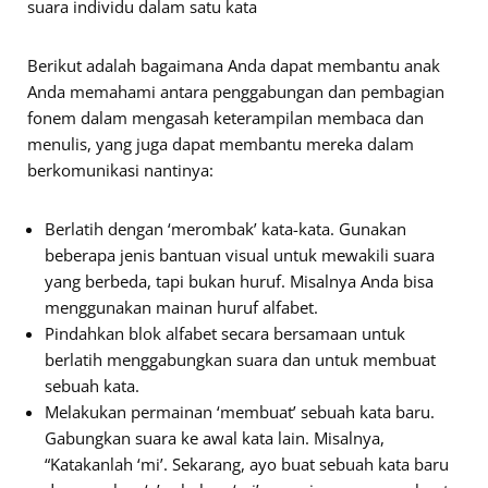
suara individu dalam satu kata
Berikut adalah bagaimana Anda dapat membantu anak
Anda memahami antara penggabungan dan pembagian
fonem dalam mengasah keterampilan membaca dan
menulis, yang juga dapat membantu mereka dalam
berkomunikasi nantinya:
Berlatih dengan ‘merombak’ kata-kata. Gunakan
beberapa jenis bantuan visual untuk mewakili suara
yang berbeda, tapi bukan huruf. Misalnya Anda bisa
menggunakan mainan huruf alfabet.
Pindahkan blok alfabet secara bersamaan untuk
berlatih menggabungkan suara dan untuk membuat
sebuah kata.
Melakukan permainan ‘membuat’ sebuah kata baru.
Gabungkan suara ke awal kata lain. Misalnya,
“Katakanlah ‘mi’. Sekarang, ayo buat sebuah kata baru