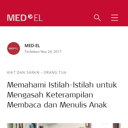
MED-EL
Terbitkan Nov 24, 2017
KIAT DAN SARAN
–
ORANG TUA
Memahami Istilah-Istilah untuk
Mengasah Keterampilan
Membaca dan Menulis Anak