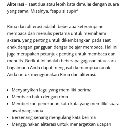
Aliterasi
– saat dua atau lebih kata dimulai dengan suara
yang sama. Misalnya, “sapu si supir”
Rima dan aliterasi adalah beberapa keterampilan
membaca dan menulis pertama untuk memahami
aksara, yang penting untuk dikembangkan pada saat
anak dengan gangguan dengar belajar membaca. Hal ini
juga merupakan petunjuk penting untuk membaca dan
menulis. Berikut ini adalah beberapa gagasan atau cara,
bagaimana Anda dapat mengasah kemampuan anak
Anda untuk menggunakan Rima dan aliterasi:
Menyanyikan lagu yang memiliki berima
Membaca buku dengan rima
Memberikan penekanan kata-kata yang memiliki suara
awal yang sama
Bersenang-senang mengulang kata berima
Menggunakan aliterasi untuk menargetkan ucapan