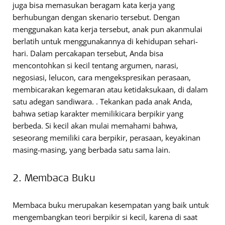
juga bisa memasukan beragam kata kerja yang
berhubungan dengan skenario tersebut. Dengan
menggunakan kata kerja tersebut, anak pun akanmulai
berlatih untuk menggunakannya di kehidupan sehari-
hari. Dalam percakapan tersebut, Anda bisa
mencontohkan si kecil tentang argumen, narasi,
negosiasi, lelucon, cara mengekspresikan perasaan,
membicarakan kegemaran atau ketidaksukaan, di dalam
satu adegan sandiwara. . Tekankan pada anak Anda,
bahwa setiap karakter memilikicara berpikir yang
berbeda. Si kecil akan mulai memahami bahwa,
seseorang memiliki cara berpikir, perasaan, keyakinan
masing-masing, yang berbada satu sama lain.
2. Membaca Buku
Membaca buku merupakan kesempatan yang baik untuk
mengembangkan teori berpikir si kecil, karena di saat