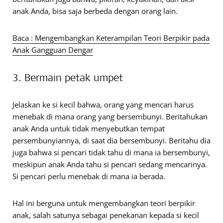
anak Anda, bisa saja berbeda dengan orang lain.
Baca : Mengembangkan Keterampilan Teori Berpikir pada
Anak Gangguan Dengar
3. Bermain petak umpet
Jelaskan ke si kecil bahwa, orang yang mencari harus
menebak di mana orang yang bersembunyi. Beritahukan
anak Anda untuk tidak menyebutkan tempat
persembunyiannya, di saat dia bersembunyi. Beritahu dia
juga bahwa si pencari tidak tahu di mana ia bersembunyi,
meskipun anak Anda tahu si pencari sedang mencarinya.
Si pencari perlu menebak di mana ia berada.
Hal ini berguna untuk mengembangkan teori berpikir
anak, salah satunya sebagai penekanan kepada si kecil