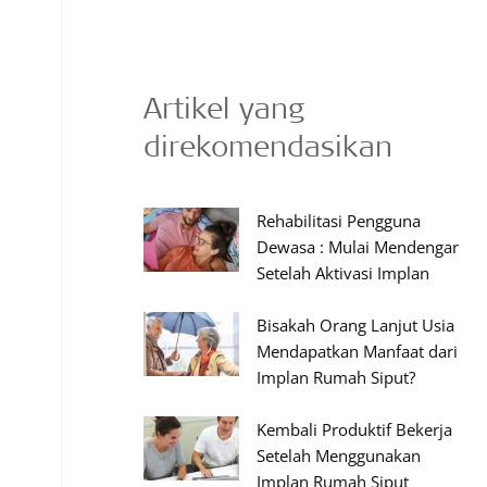
Artikel yang
direkomendasikan
Rehabilitasi Pengguna
Dewasa : Mulai Mendengar
Setelah Aktivasi Implan
Bisakah Orang Lanjut Usia
Mendapatkan Manfaat dari
Implan Rumah Siput?
Kembali Produktif Bekerja
Setelah Menggunakan
Implan Rumah Siput