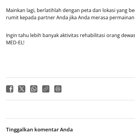
Mainkan lagi, berlatihlah dengan peta dan lokasi yang b
rumit kepada partner Anda jika Anda merasa permainan
Ingin tahu lebih banyak aktivitas rehabilitasi orang dew
MED-EL!
Tinggalkan komentar Anda