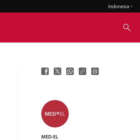
Indonesia
MED-EL