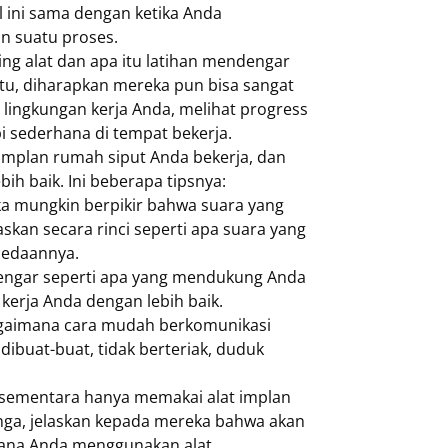
 ini sama dengan ketika Anda
n suatu proses.
ing alat dan apa itu latihan mendengar
itu, diharapkan mereka pun bisa sangat
ingkungan kerja Anda, melihat progress
sederhana di tempat bekerja.
implan rumah siput Anda bekerja, dan
ih baik. Ini beberapa tipsnya:
ka mungkin berpikir bahwa suara yang
kan secara rinci seperti apa suara yang
bedaannya.
dengar seperti apa yang mendukung Anda
erja Anda dengan lebih baik.
 bagaimana cara mudah berkomunikasi
dibuat-buat, tidak berteriak, duduk
, sementara hanya memakai alat implan
inga, jelaskan kepada mereka bahwa akan
mana Anda menggunakan alat.