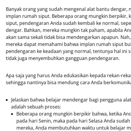
Banyak orang yang sudah mengenal alat bantu dengar, n
implan rumah siput. Beberapa orang mungkin berpikir,
siput, pendengaran Anda sudah kembali ke normal, sep
dengar. Bahkan, mereka mungkin tak paham, apabila An
akan sama sekali tidak bisa mendengarkan apapun. Nah, 
mereka dapat memahami bahwa implan rumah siput bu
pendengaran ke keadaan yang normal, tentunya hal ini 
tidak juga menyembuhkan gangguan pendengaran.
Apa saja yang harus Anda edukasikan kepada rekan-rekan
sehingga nantinya bisa mendung cara Anda berkomunikasi
Jelaskan bahwa belajar mendengar bagi pengguna ala
adalah sebuah proses:
Beberapa orang mungkin berpikir bahwa, ketika And
pada hari Senin, maka pada hari Selasa Anda suda
mereka, Anda membutuhkan waktu untuk belajar m