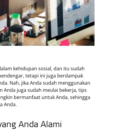
lam kehidupan sosial, dan itu sudah
mendengar, tetapi ini juga berdampak
Anda. Nah, jika Anda sudah menggunakan
n Anda juga sudah meulai bekerja, tips
mungkin bermanfaat untuk Anda, sehingga
ja Anda.
yang Anda Alami