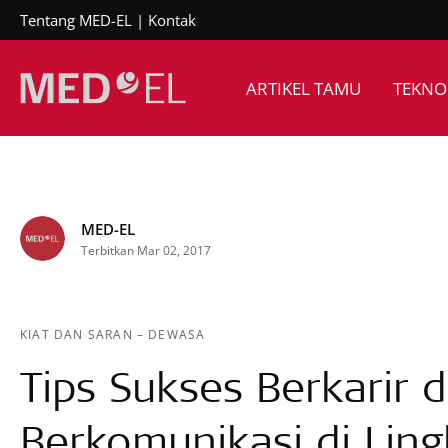
Tentang MED-EL
Kontak
ARTIKEL TAMU
TEKNO
MED-EL
Terbitkan Mar 02, 2017
KIAT DAN SARAN
–
DEWASA
Tips Sukses Berkarir 
Berkomunikasi di Lin