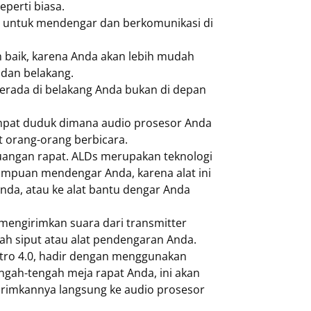
eperti biasa.
untuk mendengar dan berkomunikasi di
 baik, karena Anda akan lebih mudah
 dan belakang.
berada di belakang Anda bukan di depan
tempat duduk dimana audio prosesor Anda
t orang-orang berbicara.
ruangan rapat. ALDs merupakan teknologi
puan mendengar Anda, karena alat ini
nda, atau ke alat bantu dengar Anda
mengirimkan suara dari transmitter
mah siput atau alat pendengaran Anda.
ttro 4.0, hadir dengan menggunakan
ngah-tengah meja rapat Anda, ini akan
rimkannya langsung ke audio prosesor