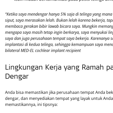
“Ketika saya mendengar hanya 5% saja di telinga yang man
siput, saya merasakan lelah. Bukan lelah karena bekerja, tap
membaca gerakan bibir lawab bicara saya. Mungkin memang
mengapa saya masih tetap ingin berkarya, saya menyukai li
saya dan juga perusahaan tempat saya bekerja. Karenanya
implantasi di kedua telinga, sehingga kemampuan saya mend
bilateral MED-EL cochlear implant recipient
Lingkungan Kerja yang Ramah p
Dengar
Anda bisa memastikan jika perusahaan tempat Anda be
dengar, dan menyediakan tempat yang layak untuk Anda
memastikannya, ini tipsnya: