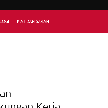
LOGI
KIAT DAN SARAN
dan
gkungan Kerja