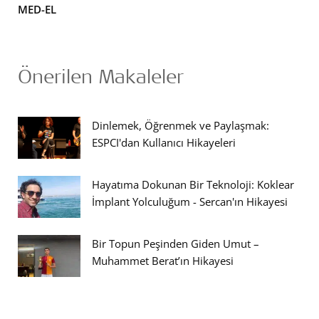
MED-EL
Önerilen Makaleler
Dinlemek, Öğrenmek ve Paylaşmak:
ESPCI'dan Kullanıcı Hikayeleri
Hayatıma Dokunan Bir Teknoloji: Koklear
İmplant Yolculuğum - Sercan'ın Hikayesi
Bir Topun Peşinden Giden Umut –
Muhammet Berat’ın Hikayesi