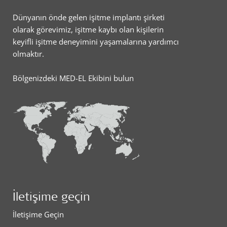
Dünyanın önde gelen işitme implantı şirketi
olarak görevimiz, işitme kaybı olan kişilerin
keyifli işitme deneyimini yaşamalarına yardımcı
olmaktır.
Bölgenizdeki MED-EL Ekibini bulun
İletişime geçin
İletişime Geçin