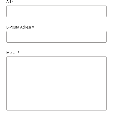
Ad
*
E-Posta Adresi
*
Mesaj
*