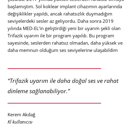
başlamıştım. Sol koklear implant cihazımın ayarlarında
değişiklikler yapıldı, ancak rahatsızlık duymadığım
seviyelerdeki sesler az geliyordu. Daha sonra 2019
yılında MED-EL’in geliştirdiği yeni bir uyarım şekli olan
Trifazik uyarım ile bir program yapıldı. Bu program
sayesinde, seslerden rahatsız olmadan, daha yüksek ve
daha memnun olduğum ses seviyelerine ulaşabildim
“Trifazik uyarım ile daha doğal ses ve rahat
dinleme sağlanabiliyor.”
Kerem Akdağ
Kİ kullanıcısı