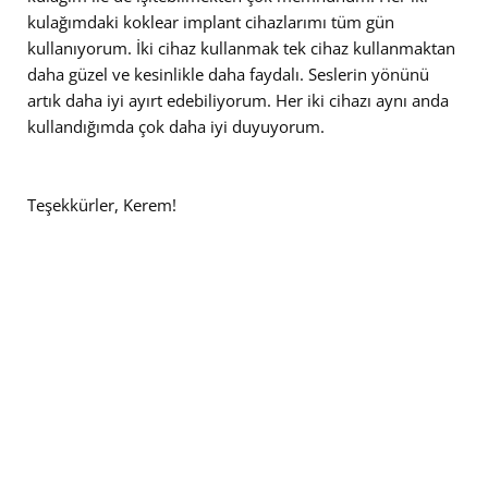
kulağımdaki koklear implant cihazlarımı tüm gün
kullanıyorum. İki cihaz kullanmak tek cihaz kullanmaktan
daha güzel ve kesinlikle daha faydalı. Seslerin yönünü
artık daha iyi ayırt edebiliyorum. Her iki cihazı aynı anda
kullandığımda çok daha iyi duyuyorum.
Teşekkürler, Kerem!