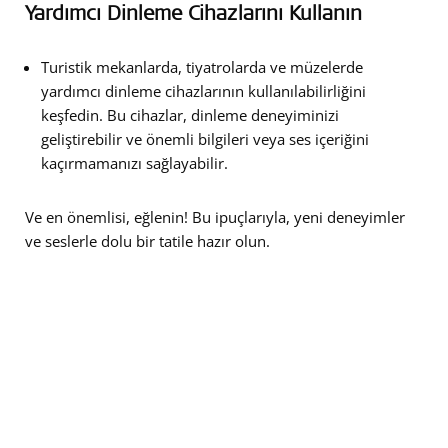
Yardımcı Dinleme Cihazlarını Kullanın
Turistik mekanlarda, tiyatrolarda ve müzelerde
yardımcı dinleme cihazlarının kullanılabilirliğini
keşfedin. Bu cihazlar, dinleme deneyiminizi
geliştirebilir ve önemli bilgileri veya ses içeriğini
kaçırmamanızı sağlayabilir.
Ve en önemlisi, eğlenin! Bu ipuçlarıyla, yeni deneyimler
ve seslerle dolu bir tatile hazır olun.