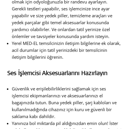
olmak için odyoloğunuzla bir randevu ayarlayın.
Gerekli testleri yapabilir, ses işlemcinize ince ayar
yapabilir ve size yedek piller, temizleme araçları ve
yedek parçalar gibi temel aksesuarlar konusunda
yardımcı olabilirler. Ve onlardan tatil yerinize özel
önlemler ve tavsiyeler konusunda yardım isteyin.
Yerel MED-EL temsilcinizin iletişim bilgilerine ek olarak,
acil durumlar için tatil yerinizdeki bir temsilcinin
iletişim bilgilerini öğrenin.
Ses İşlemcisi Aksesuarlarını Hazırlayın
Güvenlik ve erişilebilirliklerini sağlamak için ses
işlemcisi ekipmanlarınızı ve aksesuarlarınızı el
bagajınızda tutun. Buna yedek piller, şarj kabloları ve
kullanılmadığında cihazınız için kuru ve güvenli bir
saklama kabı dahildir.
Yanınıza bol miktarda pil aldığınızdan emin olun! İster