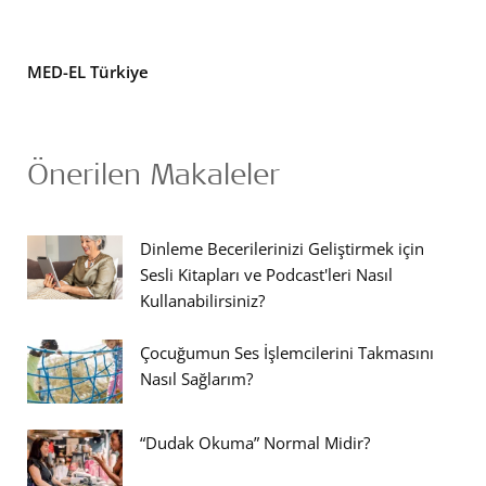
MED-EL Türkiye
Önerilen Makaleler
Dinleme Becerilerinizi Geliştirmek için
Sesli Kitapları ve Podcast'leri Nasıl
Kullanabilirsiniz?
Çocuğumun Ses İşlemcilerini Takmasını
Nasıl Sağlarım?
“Dudak Okuma” Normal Midir?