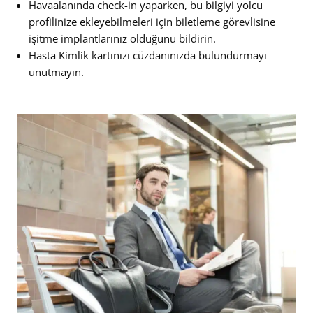
Havaalanında check-in yaparken, bu bilgiyi yolcu
profilinize ekleyebilmeleri için biletleme görevlisine
işitme implantlarınız olduğunu bildirin.
Hasta Kimlik kartınızı cüzdanınızda bulundurmayı
unutmayın.