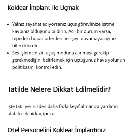
Koklear İmplant ile Uçmak
Yalnız seyahat ediyorsanız uçuş görevlinize işitme
kaybınız olduğunu bildirin. Acil bir durum varsa,
tepedeki hoparlörlerden her şeyi duyamayacağınızı
bileceklerdir.
Ses işlemcinizin uçuş moduna alınması gerekip
gerekmediğini belirlemek için uçtuğunuz hava yolunun
politikasını kontrol edin.
Tatilde Nelere Dikkat Edilmelidir?
İşte tatil yerinizden daha fazla keyif almanıza yardımcı
olabilecek birkaç ipucu.
Otel Personelini Koklear İmplantınız