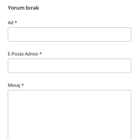
Yorum bırak
Ad
*
E-Posta Adresi
*
Mesaj
*