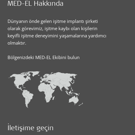
MED-EL Hakkında
Dünyanın önde gelen işitme implantı şirketi
olarak görevimiz, işitme kaybı olan kişilerin
keyifli işitme deneyimini yaşamalarına yardımcı
olmaktır.
Bölgenizdeki MED-EL Ekibini bulun
İletişime geçin