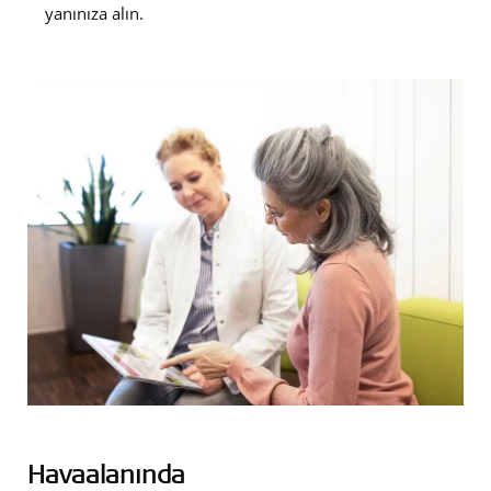
yanınıza alın.
Havaalanında