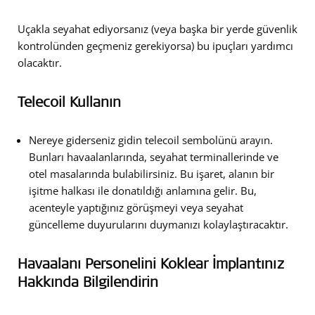
Uçakla seyahat ediyorsanız (veya başka bir yerde güvenlik
kontrolünden geçmeniz gerekiyorsa) bu ipuçları yardımcı
olacaktır.
Telecoil Kullanın
Nereye giderseniz gidin telecoil sembolünü arayın.
Bunları havaalanlarında, seyahat terminallerinde ve
otel masalarında bulabilirsiniz. Bu işaret, alanın bir
işitme halkası ile donatıldığı anlamına gelir. Bu,
acenteyle yaptığınız görüşmeyi veya seyahat
güncelleme duyurularını duymanızı kolaylaştıracaktır.
Havaalanı Personelini Koklear İmplantınız
Hakkında Bilgilendirin