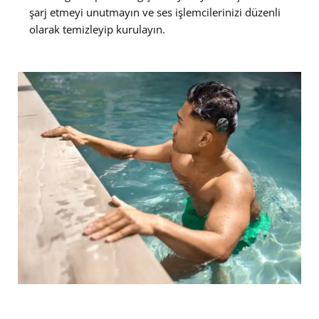
şarj etmeyi unutmayın ve ses işlemcilerinizi düzenli
olarak temizleyip kurulayın.