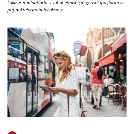
koklear implantlarla seyahat etmek için gerekli ipuçlarını ve
püf noktalarını bulacaksınız.