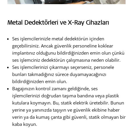
Metal Dedektörleri ve X-Ray Cihazları
Ses işlemcilerinizle metal dedektörün içinden
geçebilirsiniz. Ancak güvenlik personeline koklear
implantınız olduğunu bildirdiğinizden emin olun çünkü
ses işlemciniz dedektörün çalışmasına neden olabilir.
Ses işlemcilerinizi çıkarmayı seçerseniz, personele
bunları takmadığınız sürece duyamayacağınızı
bildirdiğinizden emin olun.
Bagajınızın kontrol zamanı geldiğinde, ses
işlemcilerinizi doğrudan taşıma bandına veya plastik
kutulara koymayın. Bu, statik elektrik üretebilir. Bunun
yerine ya yanınızda taşıyın ve güvenlik ekibine haber
verin ya da kumaş çanta gibi güvenli, statik olmayan bir
kaba koyun.