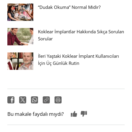
“Dudak Okuma” Normal Midir?
Koklear İmplantlar Hakkında Sıkça Sorulan
Sorular
İleri Yaştaki Koklear İmplant Kullanıcıları
İçin Üç Günlük Rutin
Bu makale faydalı mıydı?