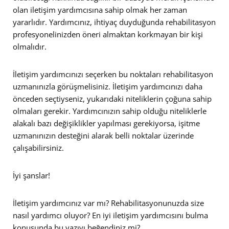
olan iletişim yardımcısına sahip olmak her zaman
yararlıdır. Yardımcınız, ihtiyaç duyduğunda rehabilitasyon
profesyonelinizden öneri almaktan korkmayan bir kişi
olmalıdır.
İletişim yardımcınızı seçerken bu noktaları rehabilitasyon
uzmanınızla görüşmelisiniz. İletişim yardımcınızı daha
önceden seçtiyseniz, yukarıdaki niteliklerin çoğuna sahip
olmaları gerekir. Yardımcınızın sahip olduğu niteliklerle
alakalı bazı değişiklikler yapılması gerekiyorsa, işitme
uzmanınızın desteğini alarak belli noktalar üzerinde
çalışabilirsiniz.
İyi şanslar!
İletişim yardımcınız var mı? Rehabilitasyonunuzda size
nasıl yardımcı oluyor? En iyi iletişim yardımcısını bulma
konusunda bu yazıyı beğendiniz mi?