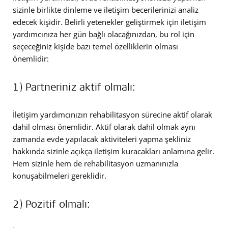
sizinle birlikte dinleme ve iletişim becerilerinizi analiz
edecek kişidir. Belirli yetenekler geliştirmek için iletişim
yardımcınıza her gün bağlı olacağınızdan, bu rol için
seçeceğiniz kişide bazı temel özelliklerin olması
önemlidir:
1) Partneriniz aktif olmalı:
İletişim yardımcınızın rehabilitasyon sürecine aktif olarak
dahil olması önemlidir. Aktif olarak dahil olmak aynı
zamanda evde yapılacak aktiviteleri yapma şekliniz
hakkında sizinle açıkça iletişim kuracakları anlamına gelir.
Hem sizinle hem de rehabilitasyon uzmanınızla
konuşabilmeleri gereklidir.
2) Pozitif olmalı: