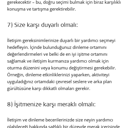
gerekecektir – bu, doğru seçimi bulmak için biraz karşılıklı
konuşma ve tartışma gerektirebilir.
7) Size karşı duyarlı olmalı:
İletişim gereksinimlerinize duyarlı bir yardımcı seçmeyi
hedefleyin. İçinde bulunduğunuz dinleme ortamını
değerlendirmeleri ve belki de en iyi işitme ortamını
sağlamak ve iletişim kurmanıza yardımcı olmak için
oturma düzenini veya konumu değiştirmesi gerekebilir.
Örneğin, dinleme etkinliklerinizi yaparken, aktiviteyi
uyguladığınız ortamdaki çevresel seslere ve arka plan
gürültüsüne karşı dikkatli olmaları gerekir.
8) İşitmenize karşı meraklı olmalı:
İletişim ve dinleme becerilerinizde size neyin yardımcı
olabileceği hakkında sağlıklı bir düzeyde merak içerisinde