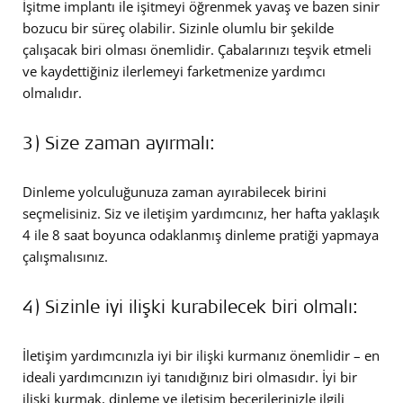
İşitme implantı ile işitmeyi öğrenmek yavaş ve bazen sinir
bozucu bir süreç olabilir. Sizinle olumlu bir şekilde
çalışacak biri olması önemlidir. Çabalarınızı teşvik etmeli
ve kaydettiğiniz ilerlemeyi farketmenize yardımcı
olmalıdır.
3) Size zaman ayırmalı:
Dinleme yolculuğunuza zaman ayırabilecek birini
seçmelisiniz. Siz ve iletişim yardımcınız, her hafta yaklaşık
4 ile 8 saat boyunca odaklanmış dinleme pratiği yapmaya
çalışmalısınız.
4) Sizinle iyi ilişki kurabilecek biri olmalı:
İletişim yardımcınızla iyi bir ilişki kurmanız önemlidir – en
ideali yardımcınızın iyi tanıdığınız biri olmasıdır. İyi bir
ilişki kurmak, dinleme ve iletişim becerilerinizle ilgili