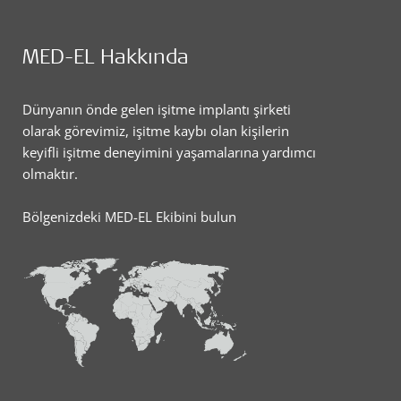
MED-EL Hakkında
Dünyanın önde gelen işitme implantı şirketi
olarak görevimiz, işitme kaybı olan kişilerin
keyifli işitme deneyimini yaşamalarına yardımcı
olmaktır.
Bölgenizdeki MED-EL Ekibini bulun