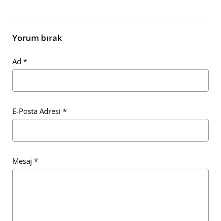
Yorum bırak
Ad
*
E-Posta Adresi
*
Mesaj
*