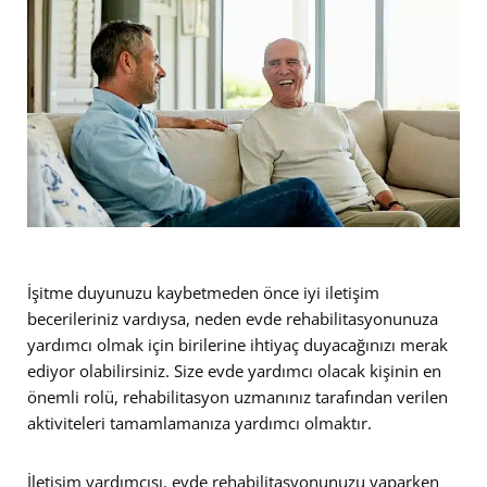
İşitme duyunuzu kaybetmeden önce iyi iletişim
becerileriniz vardıysa, neden evde rehabilitasyonunuza
yardımcı olmak için birilerine ihtiyaç duyacağınızı merak
ediyor olabilirsiniz. Size evde yardımcı olacak kişinin en
önemli rolü, rehabilitasyon uzmanınız tarafından verilen
aktiviteleri tamamlamanıza yardımcı olmaktır.
İletişim yardımcısı, evde rehabilitasyonunuzu yaparken