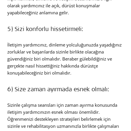
olarak yardımcınız ile açık, dürüst konuşmalar
yapabileceğiniz anlamına gelir.
5) Sizi konforlu hissetirmeli:
İletişim yardımcınız, dinleme yolculuğunuzda yaşadığınız
zorluklar ve başarılarda sizinle birlikte olacağına
güvendiğiniz biri olmalıdır. Beraber gülebildiğiniz ve
gerçekte nasıl hissettiğiniz hakkında dürüstçe
konuşabileceğiniz biri olmalıdır.
6) Size zaman ayırmada esnek olmalı:
Sizinle çalışma seansları için zaman ayırma konusunda
iletişim yardımcınızın esnek olması önemlidir.
Öğrenmenizi destekleyen stratejileri belirlemek için
sizinle ve rehabilitasyon uzmanınızla birlikte çalışmaları