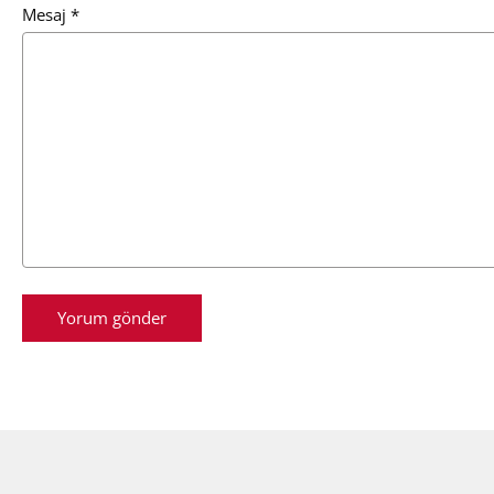
Mesaj
*