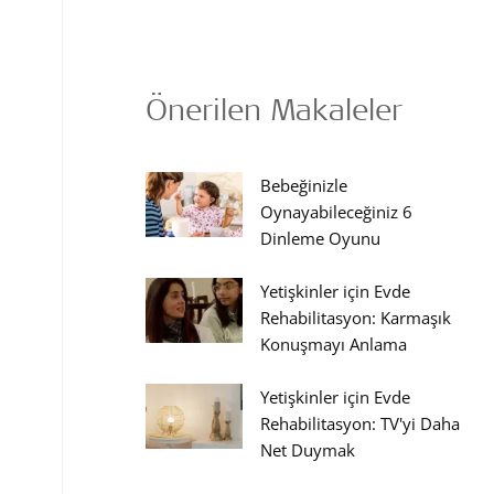
Önerilen Makaleler
Bebeğinizle
Oynayabileceğiniz 6
Dinleme Oyunu
Yetişkinler için Evde
Rehabilitasyon: Karmaşık
Konuşmayı Anlama
Yetişkinler için Evde
Rehabilitasyon: TV'yi Daha
Net Duymak