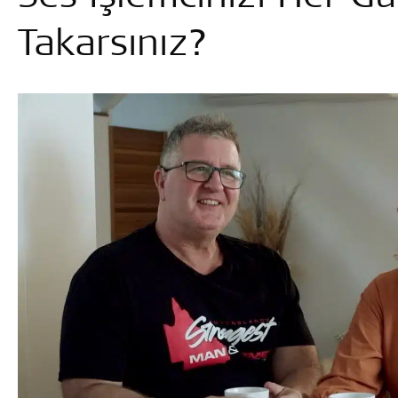
Takarsınız?