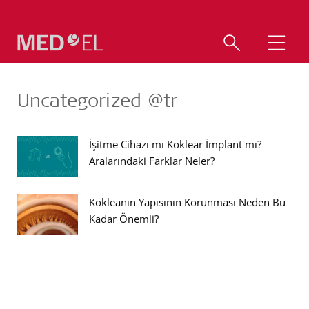
Uncategorized @tr
İşitme Cihazı mı Koklear İmplant mı?
Aralarındaki Farklar Neler?
Kokleanın Yapısının Korunması Neden Bu
Kadar Önemli?