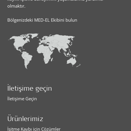
olmaktır.
Bölgenizdeki MED-EL Ekibini bulun
İletişime geçin
İletişime Geçin
Ürünlerimiz
İşitme Kaybı için Çözümler