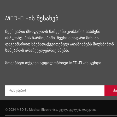
MED-EL-ის შესახებ
ჩვენ ვართ მსოფლიოს წამყვანი კომპანია სასმენი
იმპლანტების წარმოებაში, ჩვენი მთავარი მისიაა
დავეხმაროთ სმენადაქვეითებულ ადამიანებს მოუსმინონ
სამყაროს არაჩვეულებრივ ხმებს.
მოძებნეთ თქვენი ადგილობრივი MED-EL-ის გუნდი
ძი
რას ეძებთ?
© 2024 MED-EL Medical Electronics. ყველა უფლება დაცულია.