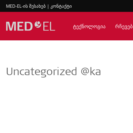
MED-EL-ის შესახებ
კონტაქტი
ტექნოლოგია
რჩევებ
Uncategorized @ka