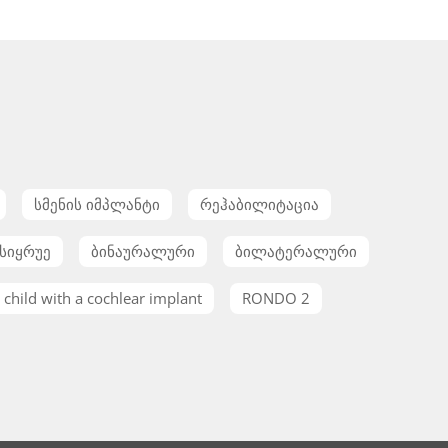
სმენის იმპლანტი
რეჰაბილიტაცია
სიყრუე
ბინაურალური
ბილატერალური
child with a cochlear implant
RONDO 2