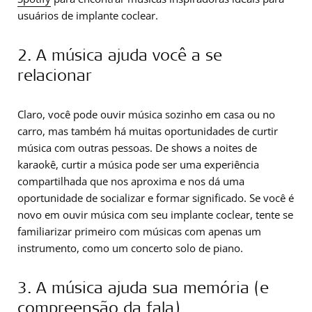
usuários de implante coclear.
2. A música ajuda você a se
relacionar
Claro, você pode ouvir música sozinho em casa ou no
carro, mas também há muitas oportunidades de curtir
música com outras pessoas. De shows a noites de
karaokê, curtir a música pode ser uma experiência
compartilhada que nos aproxima e nos dá uma
oportunidade de socializar e formar significado. Se você é
novo em ouvir música com seu implante coclear, tente se
familiarizar primeiro com músicas com apenas um
instrumento, como um concerto solo de piano.
3. A música ajuda sua memória (e
compreensão da fala)