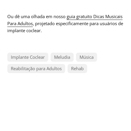
Ou dê uma olhada em nosso
guia gratuito Dicas Musicais
Para Adultos
, projetado especificamente para usuários de
implante coclear.
Implante Coclear
Meludia
Música
Reabilitação para Adultos
Rehab