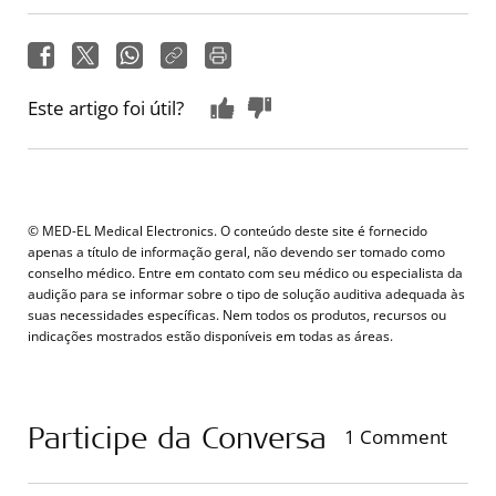
Este artigo foi útil?
© MED-EL Medical Electronics. O conteúdo deste site é fornecido
apenas a título de informação geral, não devendo ser tomado como
conselho médico. Entre em contato com seu médico ou especialista da
audição para se informar sobre o tipo de solução auditiva adequada às
suas necessidades específicas. Nem todos os produtos, recursos ou
indicações mostrados estão disponíveis em todas as áreas.
Participe da Conversa
1 Comment