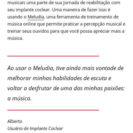
musicais uma parte de sua jornada de reabilitação com
seu implante coclear. Uma maneira de fazer isso é
usando o
Meludia
, uma ferramenta de treinamento de
música online que permite praticar a percepção musical e
treinar seus ouvidos para que você possa apreciar mais a
música.
Ao usar o Meludia, tive ainda mais vontade de
melhorar minhas habilidades de escuta e
voltar a desfrutar de uma das minhas paixões:
a música.
Alberto
Usuário de Implante Coclear