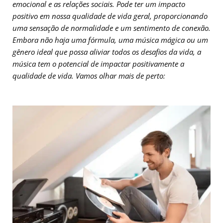
emocional e as relações sociais. Pode ter um impacto
positivo em nossa qualidade de vida geral, proporcionando
uma sensação de normalidade e um sentimento de conexão.
Embora não haja uma fórmula, uma música mágica ou um
gênero ideal que possa aliviar todos os desafios da vida, a
música tem o potencial de impactar positivamente a
qualidade de vida. Vamos olhar mais de perto: