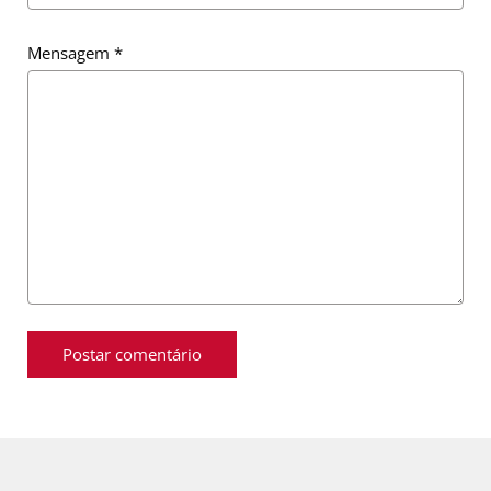
Mensagem
*