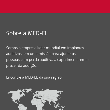
Sobre a MED-EL
Somos a empresa líder mundial em implantes
auditivos, em uma missão para ajudar as
pessoas com perda auditiva a experimentarem o
prazer da audição.
Encontre a MED-EL da sua região