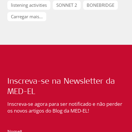
listening activities
SONNET 2
BONEBRIDGE
Carregar mais...
Inscreva-se na Newsletter da
MED-EL
Inscreva-se agora para ser notificado e não perder
os novos artigos do Blog da MED-EL!
Nome*