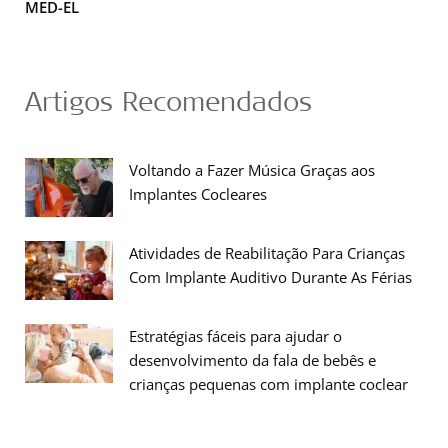
MED-EL
Artigos Recomendados
Voltando a Fazer Música Graças aos
Implantes Cocleares
Atividades de Reabilitação Para Crianças
Com Implante Auditivo Durante As Férias
Estratégias fáceis para ajudar o
desenvolvimento da fala de bebês e
crianças pequenas com implante coclear