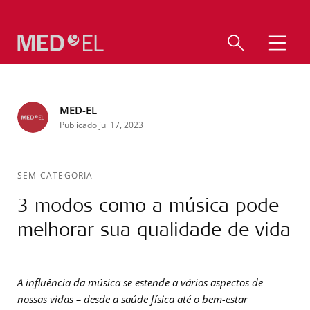
MED-EL
Publicado jul 17, 2023
SEM CATEGORIA
3 modos como a música pode
melhorar sua qualidade de vida
A influência da música se estende a vários aspectos de
nossas vidas – desde a saúde física até o bem-estar