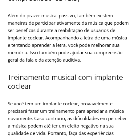
Além do prazer musical passivo, também existem
maneiras de participar ativamente da música que podem
ser benéficas durante a reabilitação de usuários de
implante coclear. Acompanhando a letra de uma música
e tentando aprender a letra, você pode melhorar sua
memória. Isso também pode ajudar sua compreensão
geral da fala e da atenção auditiva.
Treinamento musical com implante
coclear
Se você tem um implante coclear, provavelmente
precisará fazer um treinamento para apreciar a música
novamente. Caso contrário, as dificuldades em perceber
a música podem até ter um efeito negativo na sua
qualidade de vida. Portanto, faça das experiências