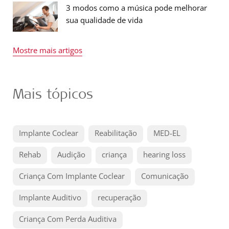
3 modos como a música pode melhorar
sua qualidade de vida
Mostre mais artigos
Mais tópicos
Implante Coclear
Reabilitação
MED-EL
Rehab
Audição
criança
hearing loss
Criança Com Implante Coclear
Comunicação
Implante Auditivo
recuperação
Criança Com Perda Auditiva