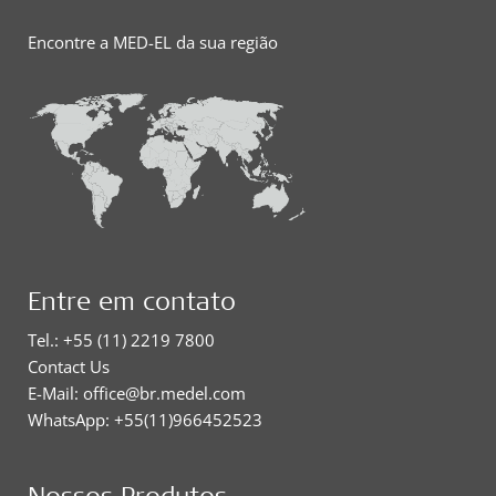
Encontre a MED-EL da sua região
Entre em contato
Tel.: +55 (11) 2219 7800
Contact Us
E-Mail: office@br.medel.com
WhatsApp: +55(11)966452523
Nossos Produtos