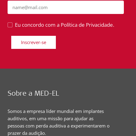
name@mail.com
Eu concordo com a Política de Privacidade.
Inscrever-se
Sobre a MED-EL
Somos a empresa líder mundial em implantes
auditivos, em uma missão para ajudar as
pessoas com perda auditiva a experimentarem o
prazer da audição.