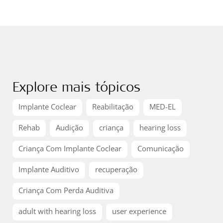
Explore mais tópicos
Implante Coclear
Reabilitação
MED-EL
Rehab
Audição
criança
hearing loss
Criança Com Implante Coclear
Comunicação
Implante Auditivo
recuperação
Criança Com Perda Auditiva
adult with hearing loss
user experience