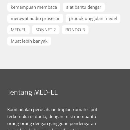
kemampuan membaca
alat bantu dengar
merawat audio prosesor
produk unggulan medel
MED-EL
SONNET 2
RONDO 3
Muat lebih banyak
Tentang MED-EL
Kami adalah perusahaan implan rumah siput
terkemuka di dunia, dengan misi membantu
orang-orang dengan gangguan pendengaran