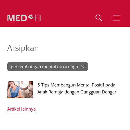
Arsipkan
perkembangan mental tunarungu
5 Tips Membangun Mental Positif pada
Anak Remaja dengan Gangguan Dengar
Artikel lainnya