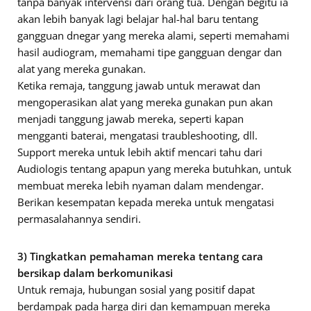
tanpa banyak intervensi dari orang tua. Dengan begitu ia
akan lebih banyak lagi belajar hal-hal baru tentang
gangguan dnegar yang mereka alami, seperti memahami
hasil audiogram, memahami tipe gangguan dengar dan
alat yang mereka gunakan.
Ketika remaja, tanggung jawab untuk merawat dan
mengoperasikan alat yang mereka gunakan pun akan
menjadi tanggung jawab mereka, seperti kapan
mengganti baterai, mengatasi traubleshooting, dll.
Support mereka untuk lebih aktif mencari tahu dari
Audiologis tentang apapun yang mereka butuhkan, untuk
membuat mereka lebih nyaman dalam mendengar.
Berikan kesempatan kepada mereka untuk mengatasi
permasalahannya sendiri.
3) Tingkatkan pemahaman mereka tentang cara
bersikap dalam berkomunikasi
Untuk remaja, hubungan sosial yang positif dapat
berdampak pada harga diri dan kemampuan mereka