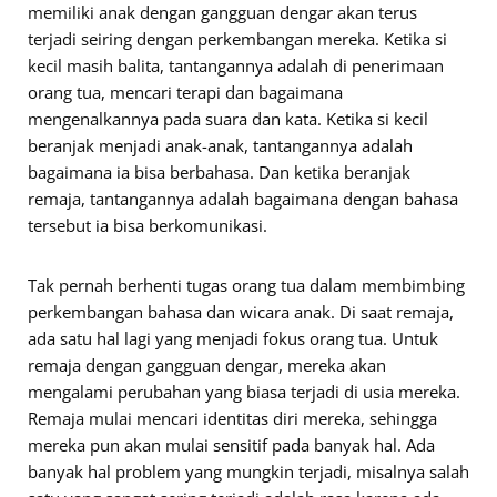
memiliki anak dengan gangguan dengar akan terus
terjadi seiring dengan perkembangan mereka. Ketika si
kecil masih balita, tantangannya adalah di penerimaan
orang tua, mencari terapi dan bagaimana
mengenalkannya pada suara dan kata. Ketika si kecil
beranjak menjadi anak-anak, tantangannya adalah
bagaimana ia bisa berbahasa. Dan ketika beranjak
remaja, tantangannya adalah bagaimana dengan bahasa
tersebut ia bisa berkomunikasi.
Tak pernah berhenti tugas orang tua dalam membimbing
perkembangan bahasa dan wicara anak. Di saat remaja,
ada satu hal lagi yang menjadi fokus orang tua. Untuk
remaja dengan gangguan dengar, mereka akan
mengalami perubahan yang biasa terjadi di usia mereka.
Remaja mulai mencari identitas diri mereka, sehingga
mereka pun akan mulai sensitif pada banyak hal. Ada
banyak hal problem yang mungkin terjadi, misalnya salah