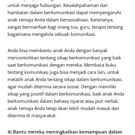
untuk menjaga hubungan. Kesalahpahaman dan
hambatan dalam berkomunikasi dapat mempengaruhi
anak remaja Anda dalam bersosialisasi. Karenanya,
sangat bermanfaat bagi orang tua, guru, terapis tentang
bagaimana mengelola sebuah komunikasi.
Anda bisa membantu anak Anda dengan banyak
mencontohkan tentang sikap berkomunikasi yang baik
saat berkomunikasi dengan mereka. Membaca buku
tentang komunikasi juga bisa menjadi cara lain, untuk
melatih anak Anda tentang sikap dalam berkomunikasi,
agar mudah diterima secara sosial. Dengan memiliki
sikap yang positif dalam berkomunikasi, baik anak Anda
berkomunikasi dalam bahasa isyarat atau pun verbal,
anak remaja Anda tetap akan lebih mudah masuk dan
diterima di masyarakat.
4) Bantu mereka meningkatkan kemampuan dalam