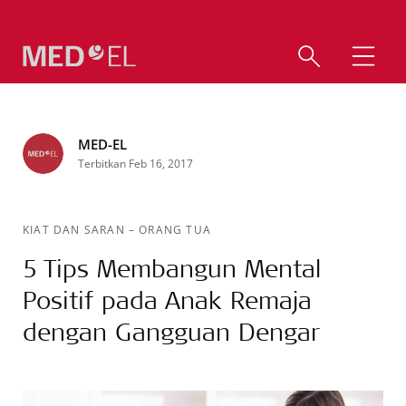
MED-EL
Terbitkan Feb 16, 2017
KIAT DAN SARAN
–
ORANG TUA
5 Tips Membangun Mental
Positif pada Anak Remaja
dengan Gangguan Dengar