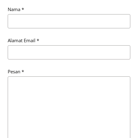
Nama
*
Alamat Email
*
Pesan
*