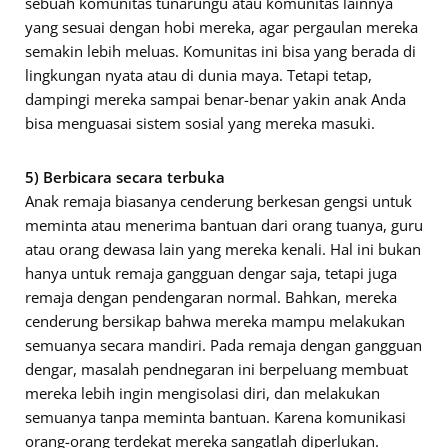
sebuah komunitas tunarungu atau komunitas lainnya
yang sesuai dengan hobi mereka, agar pergaulan mereka
semakin lebih meluas. Komunitas ini bisa yang berada di
lingkungan nyata atau di dunia maya. Tetapi tetap,
dampingi mereka sampai benar-benar yakin anak Anda
bisa menguasai sistem sosial yang mereka masuki.
5) Berbicara secara terbuka
Anak remaja biasanya cenderung berkesan gengsi untuk
meminta atau menerima bantuan dari orang tuanya, guru
atau orang dewasa lain yang mereka kenali. Hal ini bukan
hanya untuk remaja gangguan dengar saja, tetapi juga
remaja dengan pendengaran normal. Bahkan, mereka
cenderung bersikap bahwa mereka mampu melakukan
semuanya secara mandiri. Pada remaja dengan gangguan
dengar, masalah pendnegaran ini berpeluang membuat
mereka lebih ingin mengisolasi diri, dan melakukan
semuanya tanpa meminta bantuan. Karena komunikasi
orang-orang terdekat mereka sangatlah diperlukan.