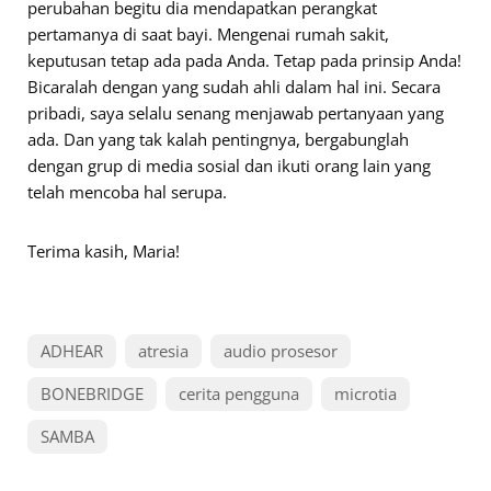
perubahan begitu dia mendapatkan perangkat
pertamanya di saat bayi. Mengenai rumah sakit,
keputusan tetap ada pada Anda. Tetap pada prinsip Anda!
Bicaralah dengan yang sudah ahli dalam hal ini. Secara
pribadi, saya selalu senang menjawab pertanyaan yang
ada. Dan yang tak kalah pentingnya, bergabunglah
dengan grup di media sosial dan ikuti orang lain yang
telah mencoba hal serupa.
Terima kasih, Maria!
ADHEAR
atresia
audio prosesor
BONEBRIDGE
cerita pengguna
microtia
SAMBA