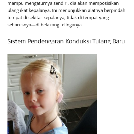
mampu mengaturnya sendiri, dia akan memposisikan
ulang ikat kepalanya. Ini menunjukkan alatnya berpindah
tempat di sekitar kepalanya, tidak di tempat yang
seharusnya—di belakang telinganya.
Sistem Pendengaran Konduksi Tulang Baru