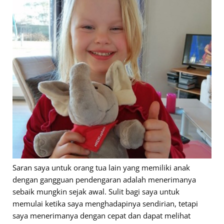
Saran saya untuk orang tua lain yang memiliki anak
dengan gangguan pendengaran adalah menerimanya
sebaik mungkin sejak awal. Sulit bagi saya untuk
memulai ketika saya menghadapinya sendirian, tetapi
saya menerimanya dengan cepat dan dapat melihat