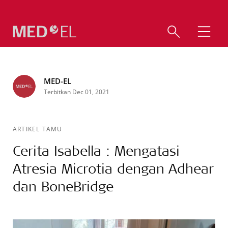
MED-EL
Terbitkan Dec 01, 2021
ARTIKEL TAMU
Cerita Isabella : Mengatasi
Atresia Microtia dengan Adhear
dan BoneBridge