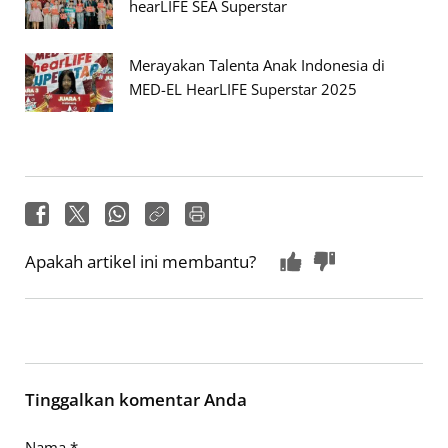
hearLIFE SEA Superstar
Merayakan Talenta Anak Indonesia di
MED-EL HearLIFE Superstar 2025
Apakah artikel ini membantu?
Tinggalkan komentar Anda
Nama
*