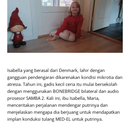
Isabella yang berasal dari Denmark, lahir dengan
gangguan pendengaran dikarenakan kondisi mikrotia dan
atresia. Tahun ini, gadis kecil ceria itu mulai bersekolah
dengan menggunakan BONEBRIDGE bilateral dan audio
prosesor SAMBA 2. Kali ini, ibu Isabella, Maria,
menceritakan perjalanan mendengar putrinya dan
menjelaskan mengapa dia berjuang untuk mendapatkan
implan konduksi tulang MED-EL untuk putrinya.