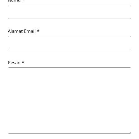
Alamat Email
*
Pesan
*