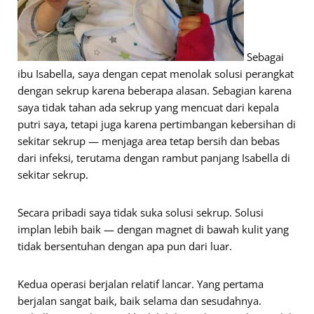
Sebagai
ibu Isabella, saya dengan cepat menolak solusi perangkat
dengan sekrup karena beberapa alasan. Sebagian karena
saya tidak tahan ada sekrup yang mencuat dari kepala
putri saya, tetapi juga karena pertimbangan kebersihan di
sekitar sekrup — menjaga area tetap bersih dan bebas
dari infeksi, terutama dengan rambut panjang Isabella di
sekitar sekrup.
Secara pribadi saya tidak suka solusi sekrup. Solusi
implan lebih baik — dengan magnet di bawah kulit yang
tidak bersentuhan dengan apa pun dari luar.
Kedua operasi berjalan relatif lancar. Yang pertama
berjalan sangat baik, baik selama dan sesudahnya.