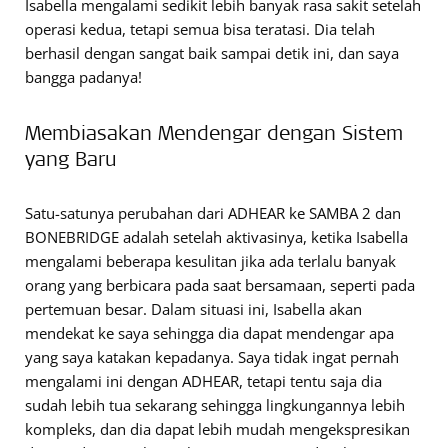
Isabella mengalami sedikit lebih banyak rasa sakit setelah
operasi kedua, tetapi semua bisa teratasi. Dia telah
berhasil dengan sangat baik sampai detik ini, dan saya
bangga padanya!
Membiasakan Mendengar dengan Sistem
yang Baru
Satu-satunya perubahan dari ADHEAR ke SAMBA 2 dan
BONEBRIDGE adalah setelah aktivasinya, ketika Isabella
mengalami beberapa kesulitan jika ada terlalu banyak
orang yang berbicara pada saat bersamaan, seperti pada
pertemuan besar. Dalam situasi ini, Isabella akan
mendekat ke saya sehingga dia dapat mendengar apa
yang saya katakan kepadanya. Saya tidak ingat pernah
mengalami ini dengan ADHEAR, tetapi tentu saja dia
sudah lebih tua sekarang sehingga lingkungannya lebih
kompleks, dan dia dapat lebih mudah mengekspresikan