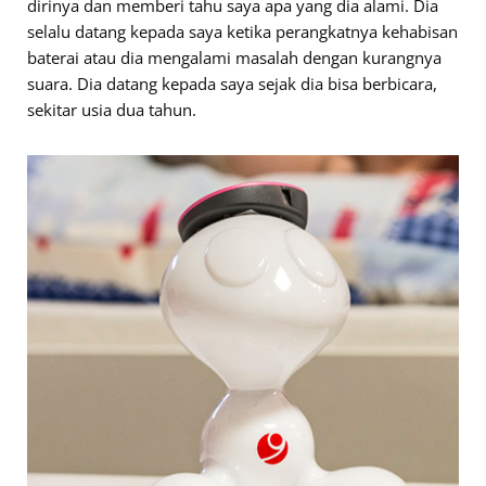
dirinya dan memberi tahu saya apa yang dia alami. Dia
selalu datang kepada saya ketika perangkatnya kehabisan
baterai atau dia mengalami masalah dengan kurangnya
suara. Dia datang kepada saya sejak dia bisa berbicara,
sekitar usia dua tahun.