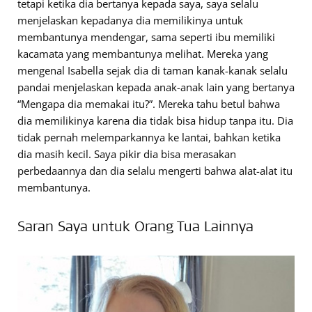
tetapi ketika dia bertanya kepada saya, saya selalu
menjelaskan kepadanya dia memilikinya untuk
membantunya mendengar, sama seperti ibu memiliki
kacamata yang membantunya melihat. Mereka yang
mengenal Isabella sejak dia di taman kanak-kanak selalu
pandai menjelaskan kepada anak-anak lain yang bertanya
“Mengapa dia memakai itu?”. Mereka tahu betul bahwa
dia memilikinya karena dia tidak bisa hidup tanpa itu. Dia
tidak pernah melemparkannya ke lantai, bahkan ketika
dia masih kecil. Saya pikir dia bisa merasakan
perbedaannya dan dia selalu mengerti bahwa alat-alat itu
membantunya.
Saran Saya untuk Orang Tua Lainnya