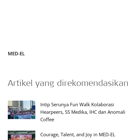
MED-EL
Artikel yang direkomendasikan
Intip Serunya Fun Walk Kolaborasi
Hearpeers, SS Medika, IHC dan Anomali
Coffee
Courage, Talent, and Joy in MED-EL