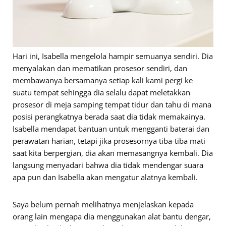
Hari ini, Isabella mengelola hampir semuanya sendiri. Dia
menyalakan dan mematikan prosesor sendiri, dan
membawanya bersamanya setiap kali kami pergi ke
suatu tempat sehingga dia selalu dapat meletakkan
prosesor di meja samping tempat tidur dan tahu di mana
posisi perangkatnya berada saat dia tidak memakainya.
Isabella mendapat bantuan untuk mengganti baterai dan
perawatan harian, tetapi jika prosesornya tiba-tiba mati
saat kita berpergian, dia akan memasangnya kembali. Dia
langsung menyadari bahwa dia tidak mendengar suara
apa pun dan Isabella akan mengatur alatnya kembali.
Saya belum pernah melihatnya menjelaskan kepada
orang lain mengapa dia menggunakan alat bantu dengar,