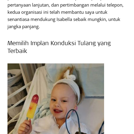
pertanyaan lanjutan, dan pertimbangan melalui telepon,
kedua organisasi ini telah membantu saya untuk
senantiasa mendukung Isabella sebaik mungkin, untuk
jangka panjang.
Memilih Implan Konduksi Tulang yang
Terbaik