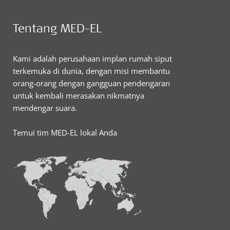
Tentang MED-EL
Kami adalah perusahaan implan rumah siput
terkemuka di dunia, dengan misi membantu
orang-orang dengan gangguan pendengaran
untuk kembali merasakan nikmatnya
mendengar suara.
Temui tim MED-EL lokal Anda