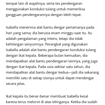
tempat lain di wajahnya, serta tes pendengaran
menggunakan konduksi tulang untuk memeriksa
gangguan pendengarannya dengan lebih tepat.
Isabella menerima alat bantu dengar pertamanya pada
hari yang sama; dia berusia enam minggu saat itu. Itu
adalah pengalaman yang intens, tetapi dia tidak
kehilangan senyumnya. Perangkat yang digunakan
Isabella adalah alat bantu pendengaran konduksi tulang
dengan ikat kepala. Beberapa bulan kemudian, dia
mendapatkan alat bantu pendengaran lainnya, yang juga
dengan ikat kepala. Pada usia sekitar satu tahun, dia
mendapatkan alat bantu dengar kedua—jadi dia sekarang
memiliki satu di setiap sisinya untuk dapat mendengar
secara jelas.
Ikat kepala itu benar-benar membuat Isabella kesal
karena terus melorot di atas telinganya. Ketika dia sudah