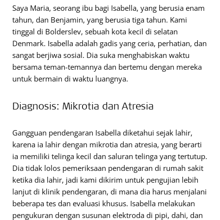
Saya Maria, seorang ibu bagi Isabella, yang berusia enam
tahun, dan Benjamin, yang berusia tiga tahun. Kami
tinggal di Bolderslev, sebuah kota kecil di selatan
Denmark. Isabella adalah gadis yang ceria, perhatian, dan
sangat berjiwa sosial. Dia suka menghabiskan waktu
bersama teman-temannya dan bertemu dengan mereka
untuk bermain di waktu luangnya.
Diagnosis: Mikrotia dan Atresia
Gangguan pendengaran Isabella diketahui sejak lahir,
karena ia lahir dengan mikrotia dan atresia, yang berarti
ia memiliki telinga kecil dan saluran telinga yang tertutup.
Dia tidak lolos pemeriksaan pendengaran di rumah sakit
ketika dia lahir, jadi kami dikirim untuk pengujian lebih
lanjut di klinik pendengaran, di mana dia harus menjalani
beberapa tes dan evaluasi khusus. Isabella melakukan
pengukuran dengan susunan elektroda di pipi, dahi, dan