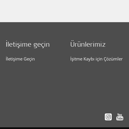
İletişime geçin
Ürünlerimiz
İletişime Geçin
İşitme Kaybı için Çözümler