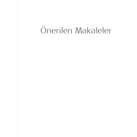
Önerilen Makaleler