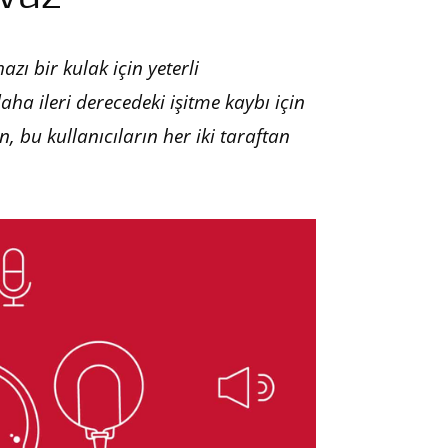
hazı bir kulak için yeterli
aha ileri derecedeki işitme kaybı için
n, bu kullanıcıların her iki taraftan