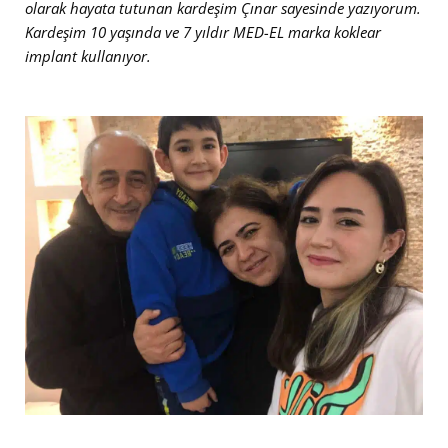
olarak hayata tutunan kardeşim Çınar sayesinde yazıyorum.
Kardeşim 10 yaşında ve 7 yıldır MED-EL marka koklear
implant kullanıyor.