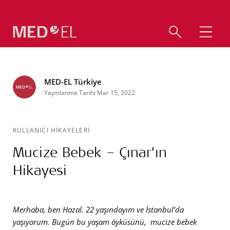
MED-EL Türkiye
Yayınlanma Tarihi Mar 15, 2022
KULLANICI HİKAYELERİ
Mucize Bebek – Çınar’ın
Hikayesi
Merhaba, ben Hazal. 22 yaşındayım ve İstanbul’da
yaşıyorum. Bugün bu yaşam öyküsünü, mucize bebek