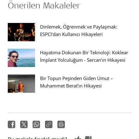
Önerilen Makaleler
Dinlemek, Öğrenmek ve Paylaşmak:
ESPCI'dan Kullanıcı Hikayeleri
Hayatıma Dokunan Bir Teknoloji: Koklear
İmplant Yolculuğum - Sercan'ın Hikayesi
Bir Topun Peşinden Giden Umut –
Muhammet Berat’ın Hikayesi