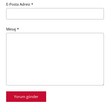
E-Posta Adresi
*
Mesaj
*