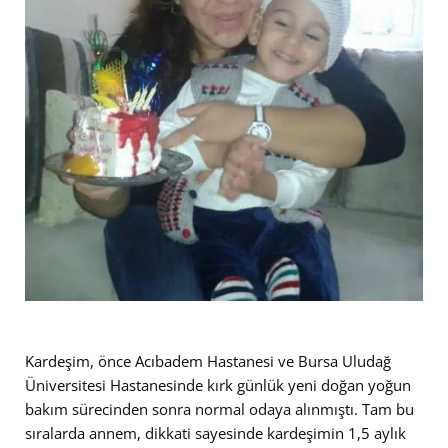
Kardeşim, önce Acıbadem Hastanesi ve Bursa Uludağ
Üniversitesi Hastanesinde kırk günlük yeni doğan yoğun
bakım sürecinden sonra normal odaya alınmıştı. Tam bu
sıralarda annem, dikkati sayesinde kardeşimin 1,5 aylık