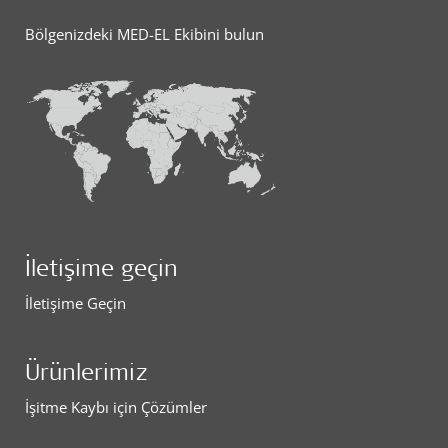
Bölgenizdeki MED-EL Ekibini bulun
İletişime geçin
İletişime Geçin
Ürünlerimiz
İşitme Kaybı için Çözümler