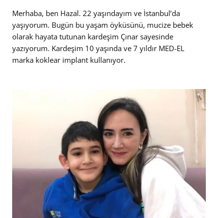
Merhaba, ben Hazal. 22 yaşındayım ve İstanbul’da
yaşıyorum. Bugün bu yaşam öyküsünü, mucize bebek
olarak hayata tutunan kardeşim Çınar sayesinde
yazıyorum. Kardeşim 10 yaşında ve 7 yıldır MED-EL
marka koklear implant kullanıyor.