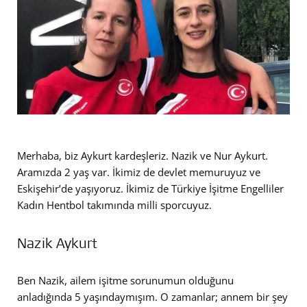
Merhaba, biz Aykurt kardeşleriz. Nazik ve Nur Aykurt.
Aramızda 2 yaş var. İkimiz de devlet memuruyuz ve
Eskişehir’de yaşıyoruz. İkimiz de Türkiye İşitme Engelliler
Kadın Hentbol takımında milli sporcuyuz.
Nazik Aykurt
Ben Nazik, ailem işitme sorunumun olduğunu
anladığında 5 yaşındaymışım. O zamanlar; annem bir şey