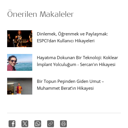
Önerilen Makaleler
Dinlemek, Öğrenmek ve Paylaşmak:
ESPCI'dan Kullanıcı Hikayeleri
Hayatıma Dokunan Bir Teknoloji: Koklear
İmplant Yolculuğum - Sercan'ın Hikayesi
Bir Topun Peşinden Giden Umut –
Muhammet Berat’ın Hikayesi