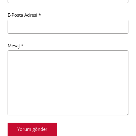
E-Posta Adresi
*
Mesaj
*