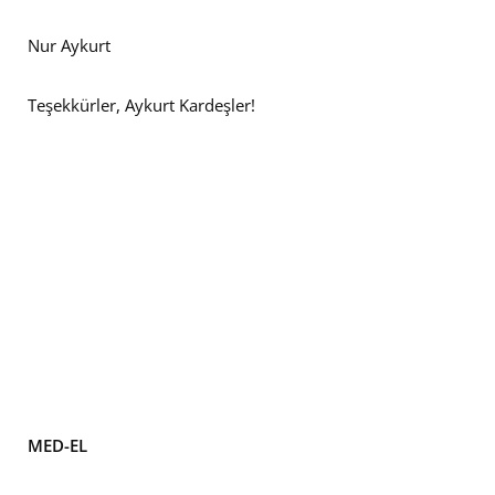
Nur Aykurt
Teşekkürler, Aykurt Kardeşler!
MED-EL