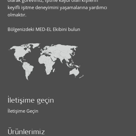
keyifli işitme deneyimini yaşamalarına yardımcı
olmaktır.
Bölgenizdeki MED-EL Ekibini bulun
İletişime geçin
İletişime Geçin
Ürünlerimiz