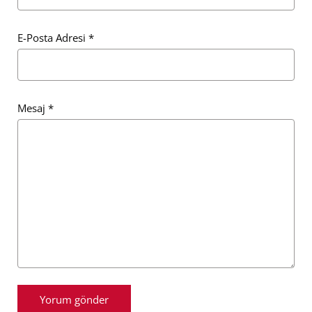
E-Posta Adresi
*
Mesaj
*