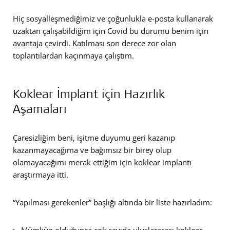
Hiç sosyalleşmediğimiz ve çoğunlukla e-posta kullanarak
uzaktan çalışabildiğim için Covid bu durumu benim için
avantaja çevirdi. Katılması son derece zor olan
toplantılardan kaçınmaya çalıştım.
Koklear İmplant için Hazırlık
Aşamaları
Çaresizliğim beni, işitme duyumu geri kazanıp
kazanmayacağıma ve bağımsız bir birey olup
olamayacağımı merak ettiğim için koklear implantı
araştırmaya itti.
“Yapılması gerekenler” başlığı altında bir liste hazırladım: