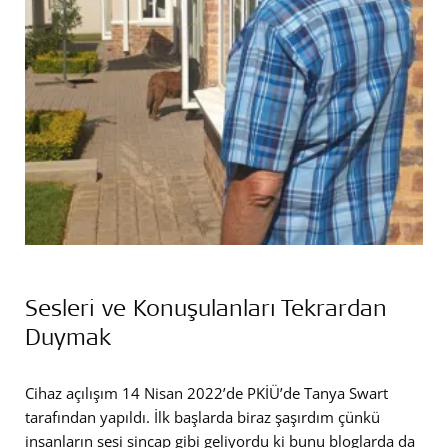
Sesleri ve Konuşulanları Tekrardan
Duymak
Cihaz açılışım 14 Nisan 2022’de PKİÜ’de Tanya Swart
tarafından yapıldı. İlk başlarda biraz şaşırdım çünkü
insanların sesi sincap gibi geliyordu ki bunu bloglarda da