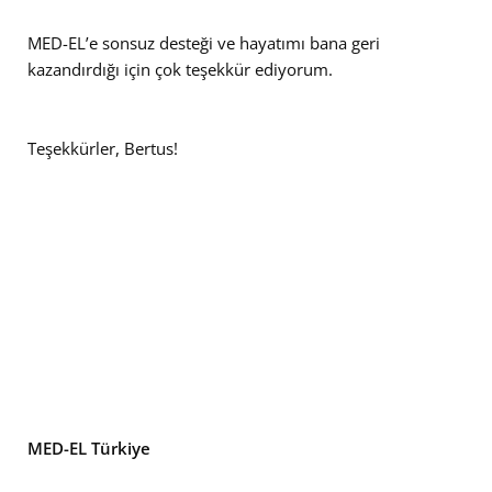
MED-EL’e sonsuz desteği ve hayatımı bana geri
kazandırdığı için çok teşekkür ediyorum.
Teşekkürler, Bertus!
MED-EL Türkiye