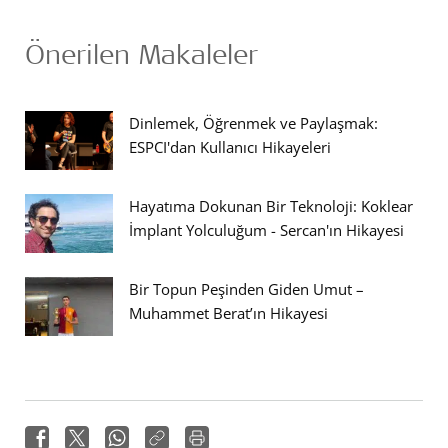
Önerilen Makaleler
Dinlemek, Öğrenmek ve Paylaşmak:
ESPCI'dan Kullanıcı Hikayeleri
Hayatıma Dokunan Bir Teknoloji: Koklear
İmplant Yolculuğum - Sercan'ın Hikayesi
Bir Topun Peşinden Giden Umut –
Muhammet Berat’ın Hikayesi