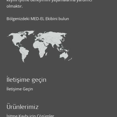
olmaktır.
Bölgenizdeki MED-EL Ekibini bulun
İletişime geçin
İletişime Geçin
Ürünlerimiz
İşitme Kaybı için Çözümler