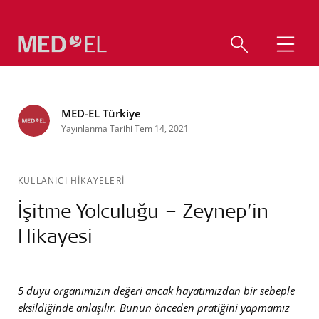
MED-EL Türkiye
Yayınlanma Tarihi Tem 14, 2021
KULLANICI HİKAYELERİ
İşitme Yolculuğu – Zeynep’in
Hikayesi
5 duyu organımızın değeri ancak hayatımızdan bir sebeple
eksildiğinde anlaşılır. Bunun önceden pratiğini yapmamız