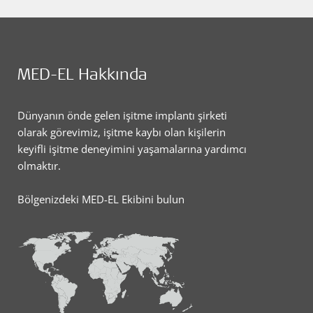
MED-EL Hakkında
Dünyanın önde gelen işitme implantı şirketi
olarak görevimiz, işitme kaybı olan kişilerin
keyifli işitme deneyimini yaşamalarına yardımcı
olmaktır.
Bölgenizdeki MED-EL Ekibini bulun