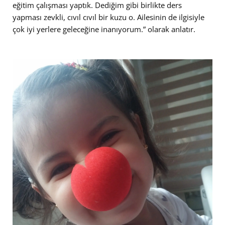
eğitim çalışması yaptık. Dediğim gibi birlikte ders
yapması zevkli, cıvıl cıvıl bir kuzu o. Ailesinin de ilgisiyle
çok iyi yerlere geleceğine inanıyorum.” olarak anlatır.