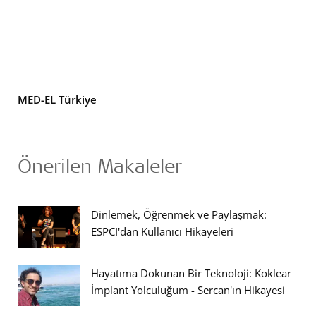
MED-EL Türkiye
Önerilen Makaleler
Dinlemek, Öğrenmek ve Paylaşmak:
ESPCI'dan Kullanıcı Hikayeleri
Hayatıma Dokunan Bir Teknoloji: Koklear
İmplant Yolculuğum - Sercan'ın Hikayesi