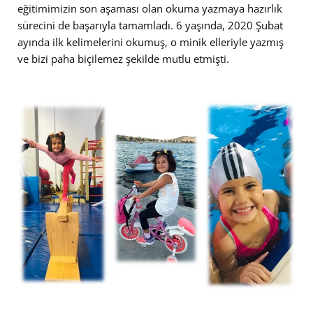
eğitimimizin son aşaması olan okuma yazmaya hazırlık
sürecini de başarıyla tamamladı. 6 yaşında, 2020 Şubat
ayında ilk kelimelerini okumuş, o minik elleriyle yazmış
ve bizi paha biçilemez şekilde mutlu etmişti.