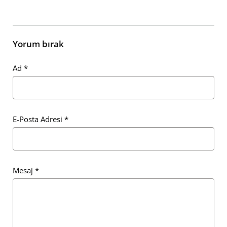
Yorum bırak
Ad
*
E-Posta Adresi
*
Mesaj
*