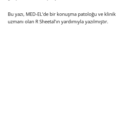
Bu yazı, MED-EL’de bir konuşma patoloğu ve klinik
uzmanı olan R Sheetal’ın yardımıyla yazılmıştır.