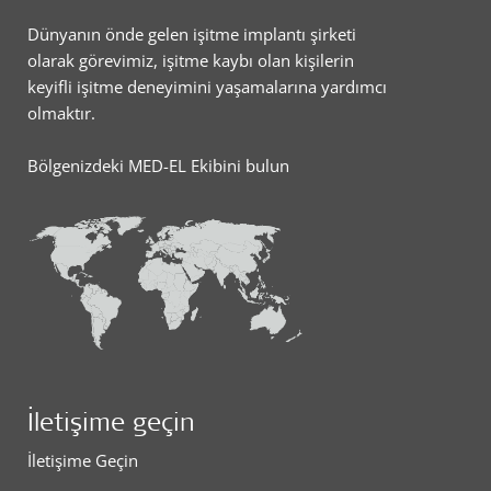
Dünyanın önde gelen işitme implantı şirketi
olarak görevimiz, işitme kaybı olan kişilerin
keyifli işitme deneyimini yaşamalarına yardımcı
olmaktır.
Bölgenizdeki MED-EL Ekibini bulun
İletişime geçin
İletişime Geçin