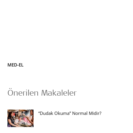
MED-EL
Önerilen Makaleler
“Dudak Okuma” Normal Midir?