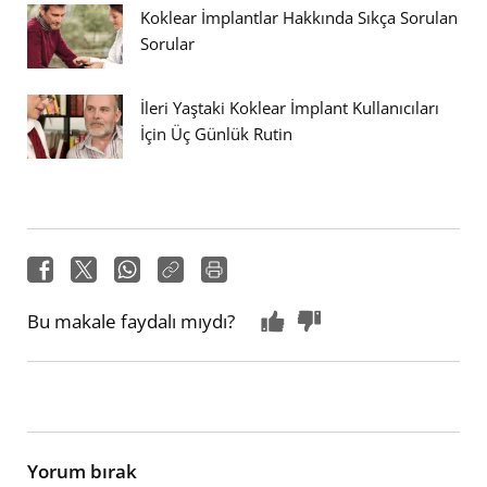
Koklear İmplantlar Hakkında Sıkça Sorulan
Sorular
İleri Yaştaki Koklear İmplant Kullanıcıları
İçin Üç Günlük Rutin
Bu makale faydalı mıydı?
Yorum bırak