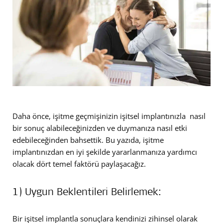
Daha önce, işitme geçmişinizin işitsel implantınızla nasıl
bir sonuç alabileceğinizden ve duymanıza nasıl etki
edebileceğinden bahsettik. Bu yazıda, işitme
implantınızdan en iyi şekilde yararlanmanıza yardımcı
olacak dört temel faktörü paylaşacağız.
1) Uygun Beklentileri Belirlemek:
Bir işitsel implantla sonuçlara kendinizi zihinsel olarak