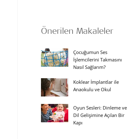
Önerilen Makaleler
Çocuğumun Ses
İşlemcilerini Takmasını
Nasıl Sağlarım?
Koklear İmplantlar ile
Anaokulu ve Okul
Oyun Sesleri: Dinleme ve
Dil Gelişimine Açılan Bir
Kapı