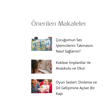
Önerilen Makaleler
Çocuğumun Ses
İşlemcilerini Takmasını
Nasıl Sağlarım?
Koklear İmplantlar ile
Anaokulu ve Okul
Oyun Sesleri: Dinleme ve
Dil Gelişimine Açılan Bir
Kapı