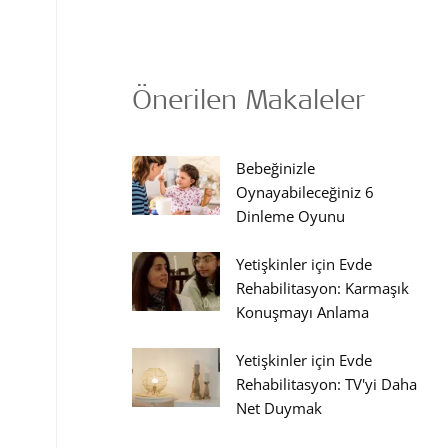
Önerilen Makaleler
Bebeğinizle
Oynayabileceğiniz 6
Dinleme Oyunu
Yetişkinler için Evde
Rehabilitasyon: Karmaşık
Konuşmayı Anlama
Yetişkinler için Evde
Rehabilitasyon: TV'yi Daha
Net Duymak