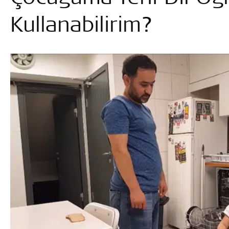
Kullanabilirim?