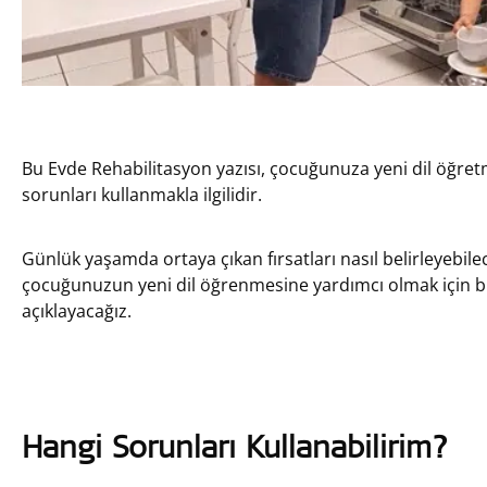
Bu Evde Rehabilitasyon yazısı, çocuğunuza yeni dil öğret
sorunları kullanmakla ilgilidir.
Günlük yaşamda ortaya çıkan fırsatları nasıl belirleyebil
çocuğunuzun yeni dil öğrenmesine yardımcı olmak için bu 
açıklayacağız.
Hangi Sorunları Kullanabilirim?