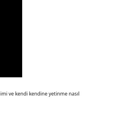
imi ve kendi kendine yetinme nasıl