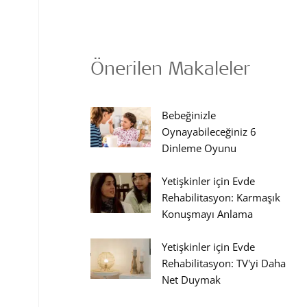
Önerilen Makaleler
Bebeğinizle
Oynayabileceğiniz 6
Dinleme Oyunu
Yetişkinler için Evde
Rehabilitasyon: Karmaşık
Konuşmayı Anlama
Yetişkinler için Evde
Rehabilitasyon: TV'yi Daha
Net Duymak