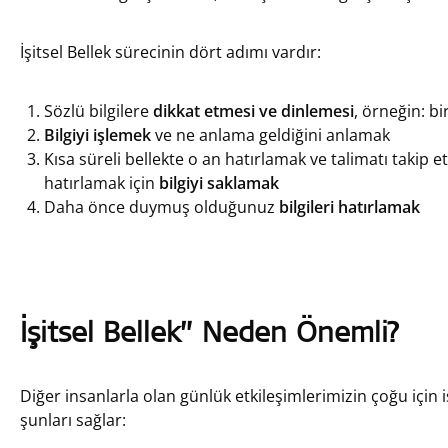
İşitsel Bellek sürecinin dört adımı vardır:
Sözlü bilgilere
dikkat etmesi ve dinlemesi
, örneğin: bi
Bilgiyi işlemek
ve ne anlama geldiğini anlamak
Kısa süreli bellekte o an hatırlamak ve talimatı takip 
hatırlamak için
bilgiyi saklamak
Daha önce duymuş olduğunuz
bilgileri hatırlamak
İşitsel Bellek” Neden Önemli?
Diğer insanlarla olan günlük etkileşimlerimizin çoğu için işi
şunları sağlar: