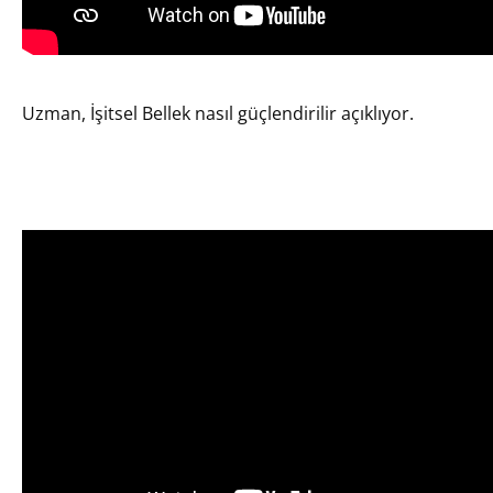
Uzman, İşitsel Bellek nasıl güçlendirilir açıklıyor.