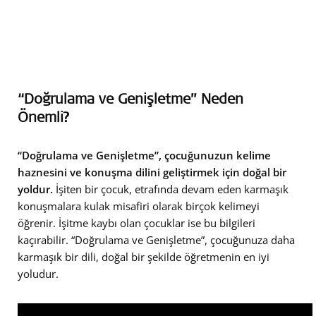
“Doğrulama ve Genişletme” Neden
Önemli?
“Doğrulama ve Genişletme”, çocuğunuzun kelime
haznesini ve konuşma dilini geliştirmek için doğal bir
yoldur.
İşiten bir çocuk, etrafında devam eden karmaşık
konuşmalara kulak misafiri olarak birçok kelimeyi
öğrenir. İşitme kaybı olan çocuklar ise bu bilgileri
kaçırabilir. “Doğrulama ve Genişletme”, çocuğunuza daha
karmaşık bir dili, doğal bir şekilde öğretmenin en iyi
yoludur.