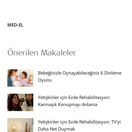
MED-EL
Önerilen Makaleler
Bebeğinizle Oynayabileceğiniz 6 Dinleme
Oyunu
Yetişkinler için Evde Rehabilitasyon:
Karmaşık Konuşmayı Anlama
Yetişkinler için Evde Rehabilitasyon: TV'yi
Daha Net Duymak