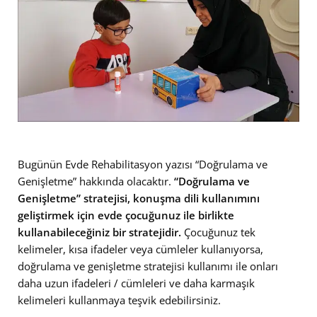
Bugünün Evde Rehabilitasyon yazısı “Doğrulama ve
Genişletme” hakkında olacaktır.
“Doğrulama ve
Genişletme” stratejisi, konuşma dili kullanımını
geliştirmek için evde çocuğunuz ile birlikte
kullanabileceğiniz bir stratejidir.
Çocuğunuz tek
kelimeler, kısa ifadeler veya cümleler kullanıyorsa,
doğrulama ve genişletme stratejisi kullanımı ile onları
daha uzun ifadeleri / cümleleri ve daha karmaşık
kelimeleri kullanmaya teşvik edebilirsiniz.