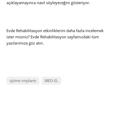
açıklayamayınca nasıl söyleyeceğini gösteriyor.
Evde Rehabilitasyon etkinliklerini daha fazla incelemek
ister misiniz? Evde Rehabilitasyon sayfamızdaki tüm
yazılarımıza göz atın.
işitme implantı
MED-EL