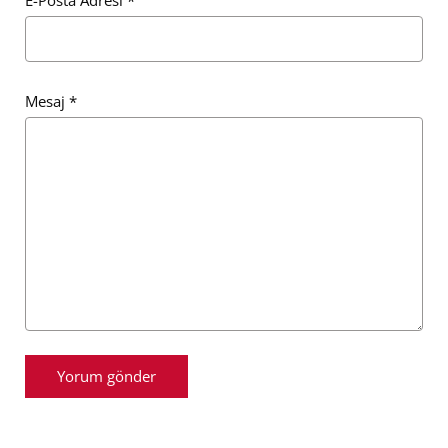
Mesaj
*