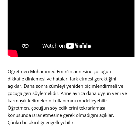
Öğretmen Muhammed Emin’in annesine çocuğun
dikkatle dinlemesi ve hataları fark etmesi gerektiğini
açıklar. Daha sonra cümleyi yeniden biçimlendirmeli ve
çocuğa geri söylemelidir. Anne ayrıca daha uygun yeni ve
karmaşık kelimelerin kullanımını modelleyebilir.
Öğretmen, çocuğun söylediklerini tekrarlaması
konusunda ısrar etmesine gerek olmadığını açıklar.
Çünkü bu akıcılığı engelleyebilir.