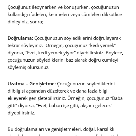
Çocuğunuz ileoynarken ve konuşurken, çocuğunuzun
kullandığı ifadeleri, kelimeleri veya cümleleri dikkatlice
dinleyiniz, sonra;
Doğrulama:
Çocuğunuzun söylediklerini doğrulayarak
tekrar söyleyiniz. Örneğin, çocuğunuz “kedi yemek”
diyorsa, “Evet, kedi yemek yiyor” diyebilirsiniz. Böylece,
çocuğunuzun söylediklerini baz alarak doğru cümleyi
söylemiş olursunuz.
Uzatma – Genişletme:
Çocuğunuzun söylediklerini
dilbilgisi açısından düzelterek ve daha fazla bilgi
ekleyerek genişletebilirsiniz. Örneğin, çocuğunuz “Baba
gitti” diyorsa, “Evet, baban işe gitti, akşam gelecek”
diyebilirsiniz.
Bu doğrulamaları ve genişletmeleri, doğal, karşılıklı