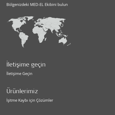
Bölgenizdeki MED-EL Ekibini bulun
İletişime geçin
İletişime Geçin
Ürünlerimiz
İşitme Kaybı için Çözümler