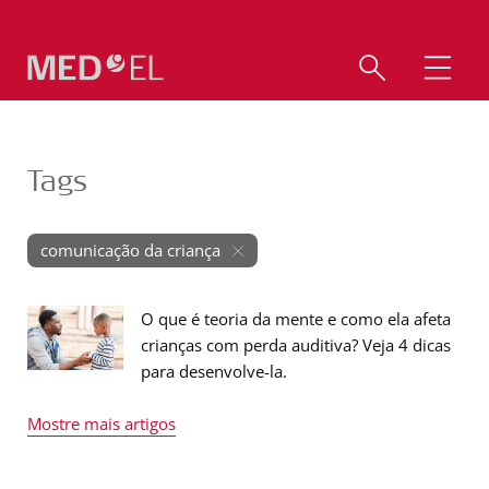
Tags
comunicação da criança
O que é teoria da mente e como ela afeta
crianças com perda auditiva? Veja 4 dicas
para desenvolve-la.
Mostre mais artigos