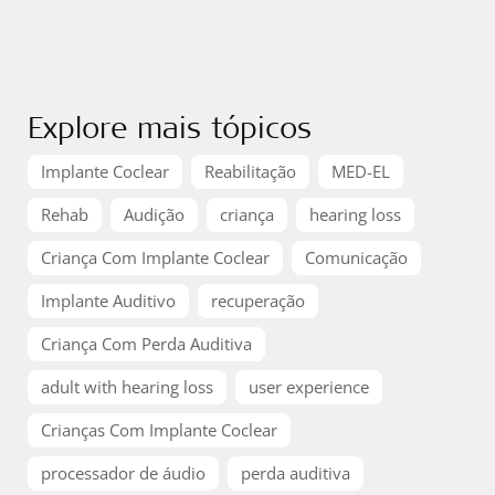
Explore mais tópicos
Implante Coclear
Reabilitação
MED-EL
Rehab
Audição
criança
hearing loss
Criança Com Implante Coclear
Comunicação
Implante Auditivo
recuperação
Criança Com Perda Auditiva
adult with hearing loss
user experience
Crianças Com Implante Coclear
processador de áudio
perda auditiva