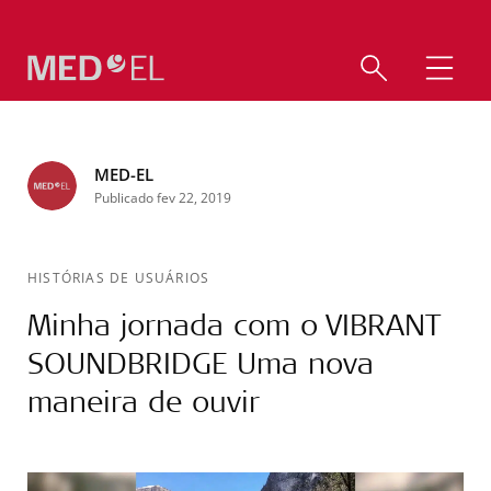
MED-EL
Publicado fev 22, 2019
HISTÓRIAS DE USUÁRIOS
Minha jornada com o VIBRANT
SOUNDBRIDGE Uma nova
maneira de ouvir