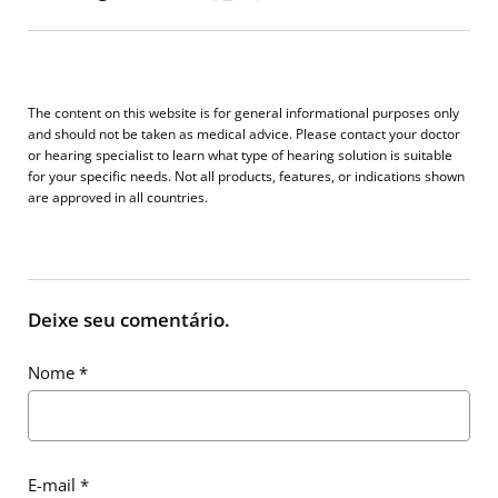
The content on this website is for general informational purposes only
and should not be taken as medical advice. Please contact your doctor
or hearing specialist to learn what type of hearing solution is suitable
for your specific needs. Not all products, features, or indications shown
are approved in all countries.
Deixe seu comentário.
Nome
*
E-mail
*