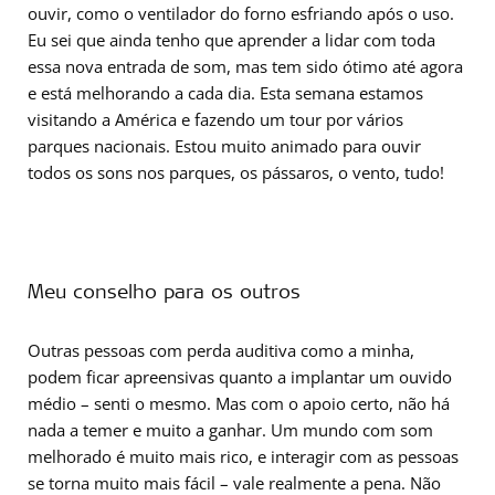
ouvir, como o ventilador do forno esfriando após o uso.
Eu sei que ainda tenho que aprender a lidar com toda
essa nova entrada de som, mas tem sido ótimo até agora
e está melhorando a cada dia. Esta semana estamos
visitando a América e fazendo um tour por vários
parques nacionais. Estou muito animado para ouvir
todos os sons nos parques, os pássaros, o vento, tudo!
Meu conselho para os outros
Outras pessoas com perda auditiva como a minha,
podem ficar apreensivas quanto a implantar um ouvido
médio – senti o mesmo. Mas com o apoio certo, não há
nada a temer e muito a ganhar. Um mundo com som
melhorado é muito mais rico, e interagir com as pessoas
se torna muito mais fácil – vale realmente a pena. Não