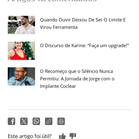
Quando Ouvir Deixou De Ser O Limite E
Virou Ferramenta
O Discurso de Karine: “Faça um upgrade!”
O Recomeço que o Silêncio Nunca
Permitiu: A Jornada de Jorge com o
Implante Coclear
Este artigo foi útil?