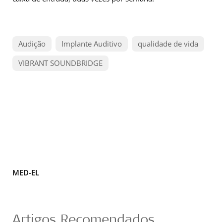
Audição
Implante Auditivo
qualidade de vida
VIBRANT SOUNDBRIDGE
MED-EL
Artigos Recomendados