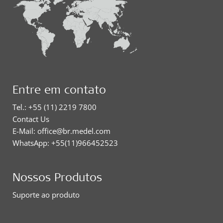
Entre em contato
Tel.: +55 (11) 2219 7800
Contact Us
E-Mail: office@br.medel.com
WhatsApp: +55(11)966452523
Nossos Produtos
Suporte ao produto