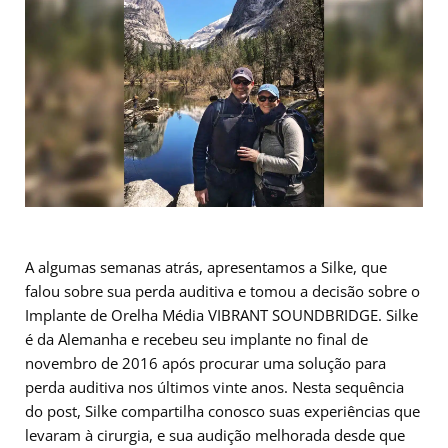
A algumas semanas atrás, apresentamos a Silke, que
falou sobre sua perda auditiva e tomou a decisão sobre o
Implante de Orelha Média VIBRANT SOUNDBRIDGE. Silke
é da Alemanha e recebeu seu implante no final de
novembro de 2016 após procurar uma solução para
perda auditiva nos últimos vinte anos. Nesta sequência
do post, Silke compartilha conosco suas experiências que
levaram à cirurgia, e sua audição melhorada desde que