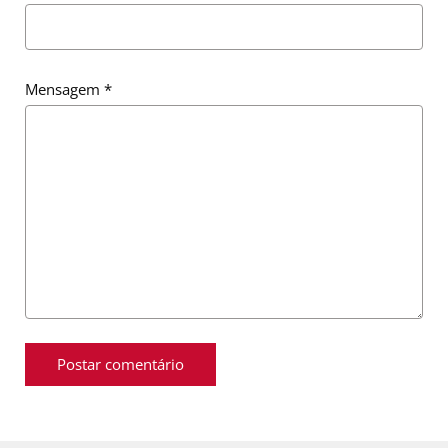
Mensagem
*