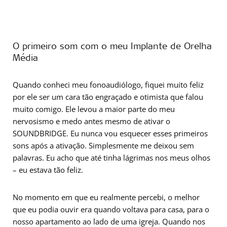
O primeiro som com o meu Implante de Orelha
Média
Quando conheci meu fonoaudiólogo, fiquei muito feliz
por ele ser um cara tão engraçado e otimista que falou
muito comigo. Ele levou a maior parte do meu
nervosismo e medo antes mesmo de ativar o
SOUNDBRIDGE. Eu nunca vou esquecer esses primeiros
sons após a ativação. Simplesmente me deixou sem
palavras. Eu acho que até tinha lágrimas nos meus olhos
– eu estava tão feliz.
No momento em que eu realmente percebi, o melhor
que eu podia ouvir era quando voltava para casa, para o
nosso apartamento ao lado de uma igreja. Quando nos