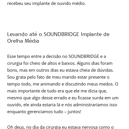
recebeu seu implante de ouvido médio.
Levando até o SOUNDBRIDGE Implante de
Orelha Média
Esse tempo entre a decisão no SOUNDBRIDGE e a
cirurgia foi cheio de altos e baixos. Alguns dias foram
bons, mas em outros dias eu estava cheia de dúvidas.
Sou grata pelo fato de meu marido estar presente o
tempo todo, me animando e discutindo meus medos. O
mais importante de tudo era que ele me dizia que,
mesmo que algo desse errado e eu ficasse surda em um
ouvido, ele ainda estaria lá e nós administraríamos isso
enquanto gerenciamos tudo – juntos!
Oh deus, no dia da cirurgia eu estava nervosa como o