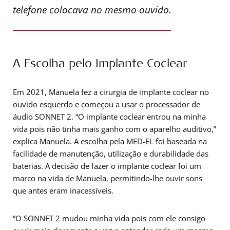
telefone colocava no mesmo ouvido.
A Escolha pelo Implante Coclear
Em 2021, Manuela fez a cirurgia de implante coclear no
ouvido esquerdo e começou a usar o processador de
áudio SONNET 2. “O implante coclear entrou na minha
vida pois não tinha mais ganho com o aparelho auditivo,”
explica Manuela. A escolha pela MED-EL foi baseada na
facilidade de manutenção, utilização e durabilidade das
baterias. A decisão de fazer o implante coclear foi um
marco na vida de Manuela, permitindo-lhe ouvir sons
que antes eram inacessíveis.
“O SONNET 2 mudou minha vida pois com ele consigo