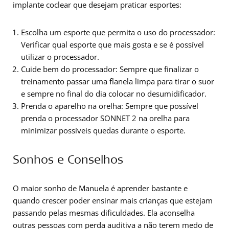
implante coclear que desejam praticar esportes:
Escolha um esporte que permita o uso do processador:
Verificar qual esporte que mais gosta e se é possível
utilizar o processador.
Cuide bem do processador: Sempre que finalizar o
treinamento passar uma flanela limpa para tirar o suor
e sempre no final do dia colocar no desumidificador.
Prenda o aparelho na orelha: Sempre que possível
prenda o processador SONNET 2 na orelha para
minimizar possíveis quedas durante o esporte.
Sonhos e Conselhos
O maior sonho de Manuela é aprender bastante e
quando crescer poder ensinar mais crianças que estejam
passando pelas mesmas dificuldades. Ela aconselha
outras pessoas com perda auditiva a não terem medo de