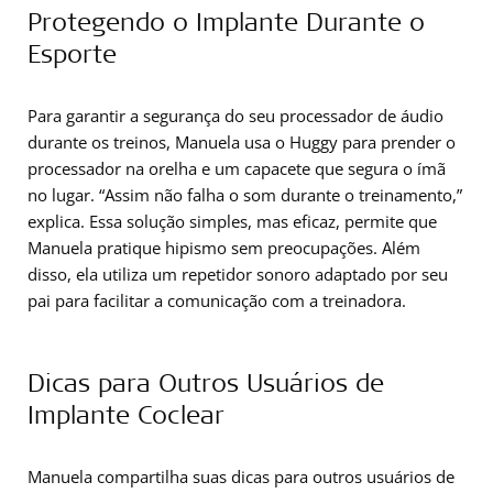
Protegendo o Implante Durante o
Esporte
Para garantir a segurança do seu processador de áudio
durante os treinos, Manuela usa o Huggy para prender o
processador na orelha e um capacete que segura o ímã
no lugar. “Assim não falha o som durante o treinamento,”
explica. Essa solução simples, mas eficaz, permite que
Manuela pratique hipismo sem preocupações. Além
disso, ela utiliza um repetidor sonoro adaptado por seu
pai para facilitar a comunicação com a treinadora.
Dicas para Outros Usuários de
Implante Coclear
Manuela compartilha suas dicas para outros usuários de