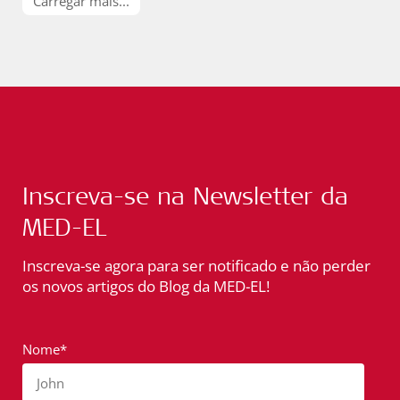
Carregar mais...
Inscreva-se na Newsletter da
MED-EL
Inscreva-se agora para ser notificado e não perder
os novos artigos do Blog da MED-EL!
Nome*
John