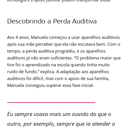
Descobrindo a Perda Auditiva
Aos 4 anos, Manuela começou a usar aparelhos auditivos
após sua mãe perceber que ela não escutava bem. Com o
tempo, a perda auditiva progrediu, e os aparelhos
auditivos já não eram suficientes. “O problema maior que
tive foi o aprendizado na escola quando tinha muito
ruído de fundo,” explica. A adaptação aos aparelhos
auditivos foi difícil, mas com o apoio de sua família,
Manuela conseguiu superar essa fase inicial.
Eu sempre usava mais um ouvido do que o
outro, por exemplo, sempre que ia atender o