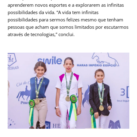
aprenderem novos esportes e a explorarem as infinitas
possibilidades da vida. “A vida tem infinitas
possibilidades para sermos felizes mesmo que tenham
pessoas que acham que somos limitados por escutarmos
através de tecnologias,” conclui.