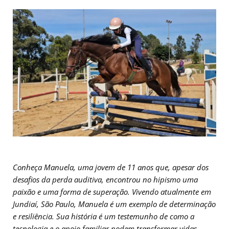
Conheça Manuela, uma jovem de 11 anos que, apesar dos
desafios da perda auditiva, encontrou no hipismo uma
paixão e uma forma de superação. Vivendo atualmente em
Jundiaí, São Paulo, Manuela é um exemplo de determinação
e resiliência. Sua história é um testemunho de como a
tecnologia e o apoio familiar podem transformar vidas.