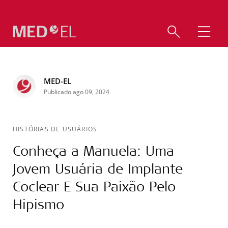
MED-EL
Publicado ago 09, 2024
HISTÓRIAS DE USUÁRIOS
Conheça a Manuela: Uma
Jovem Usuária de Implante
Coclear E Sua Paixão Pelo
Hipismo