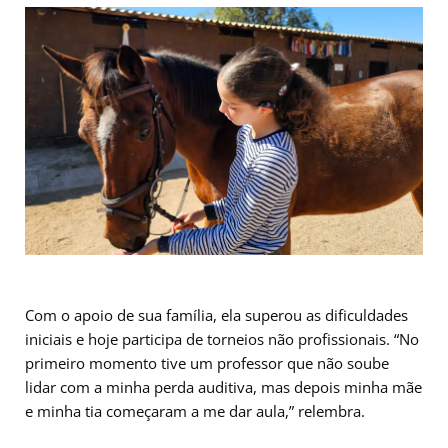
Com o apoio de sua família, ela superou as dificuldades
iniciais e hoje participa de torneios não profissionais. “No
primeiro momento tive um professor que não soube
lidar com a minha perda auditiva, mas depois minha mãe
e minha tia começaram a me dar aula,” relembra.