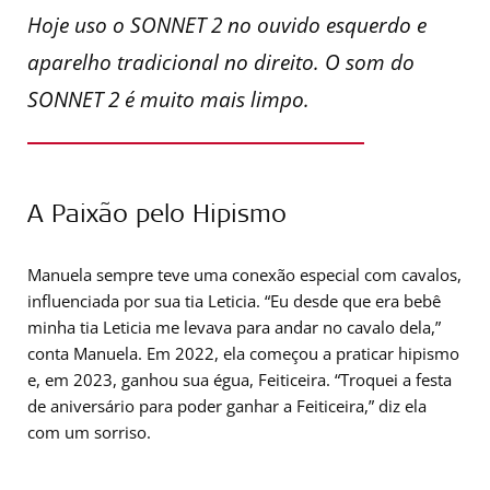
Hoje uso o SONNET 2 no ouvido esquerdo e
aparelho tradicional no direito. O som do
SONNET 2 é muito mais limpo.
A Paixão pelo Hipismo
Manuela sempre teve uma conexão especial com cavalos,
influenciada por sua tia Leticia. “Eu desde que era bebê
minha tia Leticia me levava para andar no cavalo dela,”
conta Manuela. Em 2022, ela começou a praticar hipismo
e, em 2023, ganhou sua égua, Feiticeira. “Troquei a festa
de aniversário para poder ganhar a Feiticeira,” diz ela
com um sorriso.