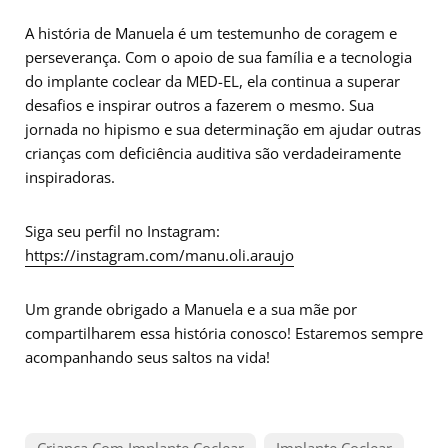
A história de Manuela é um testemunho de coragem e
perseverança. Com o apoio de sua família e a tecnologia
do implante coclear da MED-EL, ela continua a superar
desafios e inspirar outros a fazerem o mesmo. Sua
jornada no hipismo e sua determinação em ajudar outras
crianças com deficiência auditiva são verdadeiramente
inspiradoras.
Siga seu perfil no Instagram:
https://instagram.com/manu.oli.araujo
Um grande obrigado a Manuela e a sua mãe por
compartilharem essa história conosco! Estaremos sempre
acompanhando seus saltos na vida!