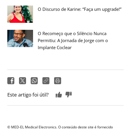
O Discurso de Karine: “Faça um upgrade!”
O Recomeço que o Silêncio Nunca
Permitiu: A Jornada de Jorge com o
Implante Coclear
Este artigo foi útil?
© MED-EL Medical Electronics. O conteúdo deste site é fornecido