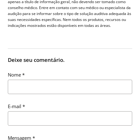
apenas a título de informação geral, não devendo ser tomado como
conselho médico. Entre em contato com seu médico ou especialista da
audição para se informar sobre o tipo de solução auditiva adequada às
suas necessidades específicas. Nem todos os produtos, recursos ou
indicações mostrados estão disponíveis em todas as áreas.
Deixe seu comentário.
Nome
*
E-mail
*
Mensagem
*