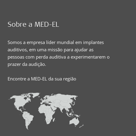
Sobre a MED-EL
Somos a empresa líder mundial em implantes
auditivos, em uma missão para ajudar as
pessoas com perda auditiva a experimentarem o
prazer da audição.
Encontre a MED-EL da sua região