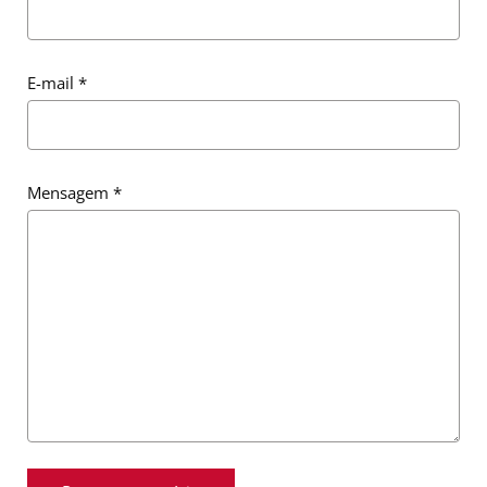
E-mail
*
Mensagem
*