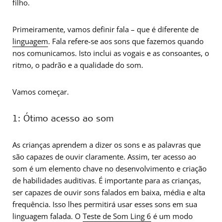
filho.
Primeiramente, vamos definir fala – que é diferente de
linguagem
. Fala refere-se aos sons que fazemos quando
nos comunicamos. Isto inclui as vogais e as consoantes, o
ritmo, o padrão e a qualidade do som.
Vamos começar.
1: Ótimo acesso ao som
As crianças aprendem a dizer os sons e as palavras que
são capazes de ouvir claramente. Assim, ter acesso ao
som é um elemento chave no desenvolvimento e criação
de habilidades auditivas. É importante para as crianças,
ser capazes de ouvir sons falados em baixa, média e alta
frequência. Isso lhes permitirá usar esses sons em sua
linguagem falada. O
Teste de Som Ling 6
é um modo