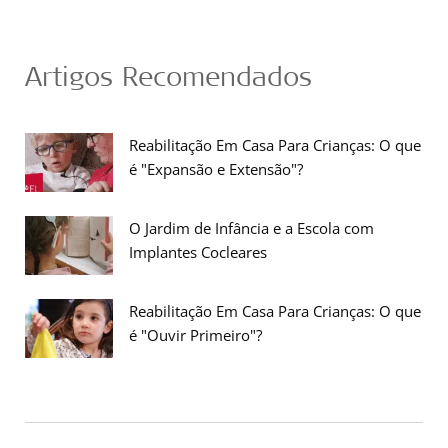
Artigos Recomendados
Reabilitação Em Casa Para Crianças: O que
é "Expansão e Extensão"?
O Jardim de Infância e a Escola com
Implantes Cocleares
Reabilitação Em Casa Para Crianças: O que
é "Ouvir Primeiro"?