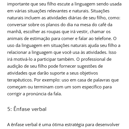
importante que seu filho escute a linguagem sendo usada
em várias situações relevantes e naturais. Situações
naturais incluem as atividades diárias de seu filho, como:
conversar sobre os planos do dia na mesa do café da
manhã, escolher as roupas que irá vestir, chamar os
animais de estimação para comer e falar ao telefone. O
uso da linguagem em situações naturais ajuda seu filho a
relacionar a linguagem que você usa às atividades. Isso
irá motivá-lo a participar também. O professional de
audição de seu filho pode fornecer sugestões de
atividades que darão suporte a seus objetivos
terapêuticos. Por exemplo: uso em casa de palavras que
começam ou terminam com um som específico para
corrigir a pronúncia da fala.
5: Ênfase verbal
A ênfase verbal é uma ótima estratégia para desenvolver