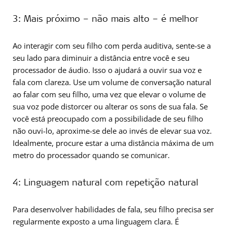
3: Mais próximo – não mais alto – é melhor
Ao interagir com seu filho com perda auditiva, sente-se a
seu lado para diminuir a distância entre você e seu
processador de áudio. Isso o ajudará a ouvir sua voz e
fala com clareza. Use um volume de conversação natural
ao falar com seu filho, uma vez que elevar o volume de
sua voz pode distorcer ou alterar os sons de sua fala. Se
você está preocupado com a possibilidade de seu filho
não ouvi-lo, aproxime-se dele ao invés de elevar sua voz.
Idealmente, procure estar a uma distância máxima de um
metro do processador quando se comunicar.
4: Linguagem natural com repetição natural
Para desenvolver habilidades de fala, seu filho precisa ser
regularmente exposto a uma linguagem clara. É