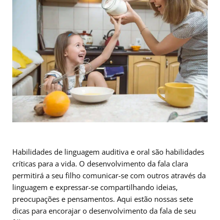
Habilidades de linguagem auditiva e oral são habilidades
críticas para a vida. O desenvolvimento da fala clara
permitirá a seu filho comunicar-se com outros através da
linguagem e expressar-se compartilhando ideias,
preocupações e pensamentos. Aqui estão nossas sete
dicas para encorajar o desenvolvimento da fala de seu