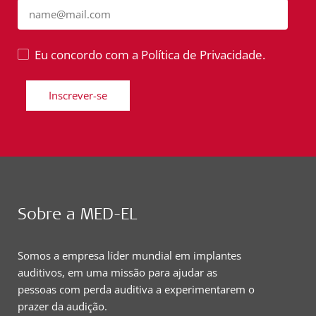
name@mail.com
Eu concordo com a Política de Privacidade.
Inscrever-se
Sobre a MED-EL
Somos a empresa líder mundial em implantes
auditivos, em uma missão para ajudar as
pessoas com perda auditiva a experimentarem o
prazer da audição.