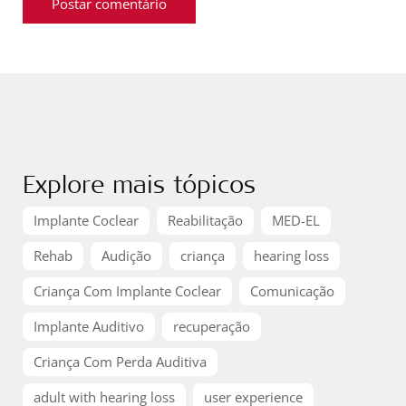
Explore mais tópicos
Implante Coclear
Reabilitação
MED-EL
Rehab
Audição
criança
hearing loss
Criança Com Implante Coclear
Comunicação
Implante Auditivo
recuperação
Criança Com Perda Auditiva
adult with hearing loss
user experience