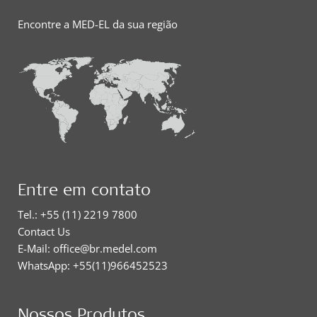
Encontre a MED-EL da sua região
Entre em contato
Tel.: +55 (11) 2219 7800
Contact Us
E-Mail: office@br.medel.com
WhatsApp: +55(11)966452523
Nossos Produtos