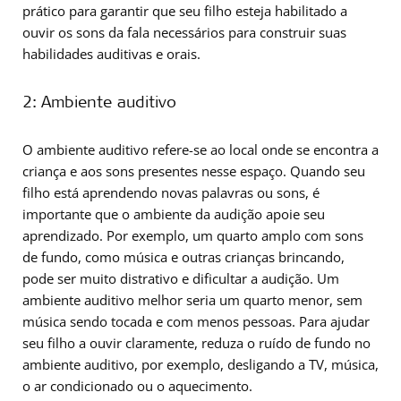
prático para garantir que seu filho esteja habilitado a
ouvir os sons da fala necessários para construir suas
habilidades auditivas e orais.
2: Ambiente auditivo
O ambiente auditivo refere-se ao local onde se encontra a
criança e aos sons presentes nesse espaço. Quando seu
filho está aprendendo novas palavras ou sons, é
importante que o ambiente da audição apoie seu
aprendizado. Por exemplo, um quarto amplo com sons
de fundo, como música e outras crianças brincando,
pode ser muito distrativo e dificultar a audição. Um
ambiente auditivo melhor seria um quarto menor, sem
música sendo tocada e com menos pessoas. Para ajudar
seu filho a ouvir claramente, reduza o ruído de fundo no
ambiente auditivo, por exemplo, desligando a TV, música,
o ar condicionado ou o aquecimento.