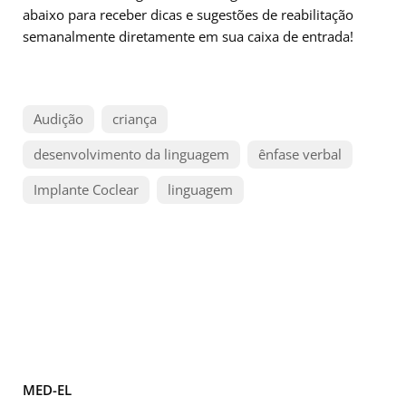
abaixo para receber dicas e sugestões de reabilitação
semanalmente diretamente em sua caixa de entrada!
Audição
criança
desenvolvimento da linguagem
ênfase verbal
Implante Coclear
linguagem
MED-EL