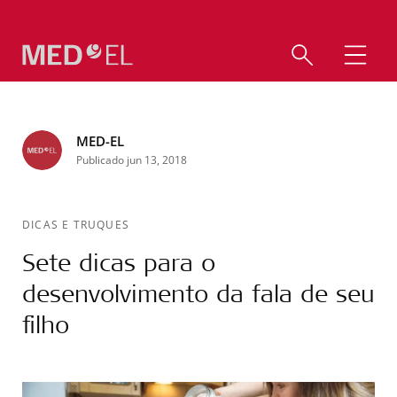
MED-EL
Publicado jun 13, 2018
DICAS E TRUQUES
Sete dicas para o
desenvolvimento da fala de seu
filho