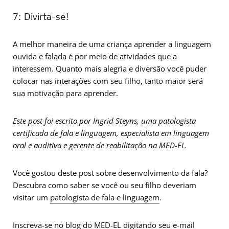
7: Divirta-se!
A melhor maneira de uma criança aprender a linguagem
ouvida e falada é por meio de atividades que a
interessem. Quanto mais alegria e diversão você puder
colocar nas interações com seu filho, tanto maior será
sua motivação para aprender.
Este post foi escrito por Ingrid Steyns, uma patologista
certificada de fala e linguagem, especialista em linguagem
oral e auditiva e gerente de reabilitação na MED-EL.
Você gostou deste post sobre desenvolvimento da fala?
Descubra como saber se você ou seu filho deveriam
visitar um
patologista de fala e linguagem
.
Inscreva-se no blog do MED-EL digitando seu e-mail