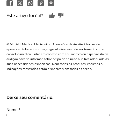
Este artigo foi útil?
© MED-EL Medical Electronics. O conteúdo deste site é fornecido
apenas a título de informação geral, não devendo ser tomado como
conselho médico. Entre em contato com seu médico ou especialista da
audição para se informar sobre o tipo de solução auditiva adequada às
suas necessidades específicas. Nem todos os produtos, recursos ou
indicações mostrados estão disponíveis em todas as áreas.
Deixe seu comentário.
Nome
*