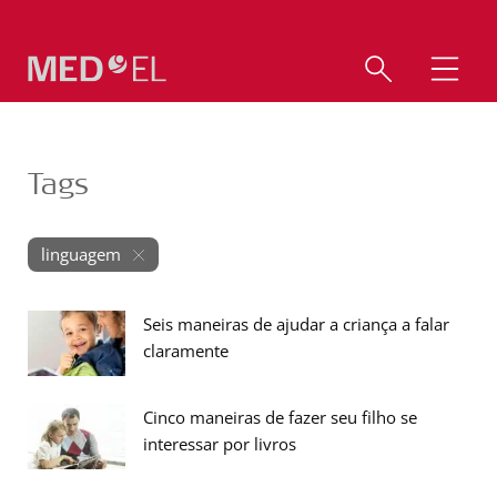
Tags
linguagem
Seis maneiras de ajudar a criança a falar
claramente
Cinco maneiras de fazer seu filho se
interessar por livros