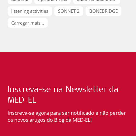
listening activities
SONNET 2
BONEBRIDGE
Carregar mais...
Inscreva-se na Newsletter da
MED-EL
Inscreva-se agora para ser notificado e não perder
os novos artigos do Blog da MED-EL!