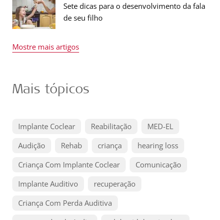
Sete dicas para o desenvolvimento da fala
de seu filho
Mostre mais artigos
Mais tópicos
Implante Coclear
Reabilitação
MED-EL
Audição
Rehab
criança
hearing loss
Criança Com Implante Coclear
Comunicação
Implante Auditivo
recuperação
Criança Com Perda Auditiva