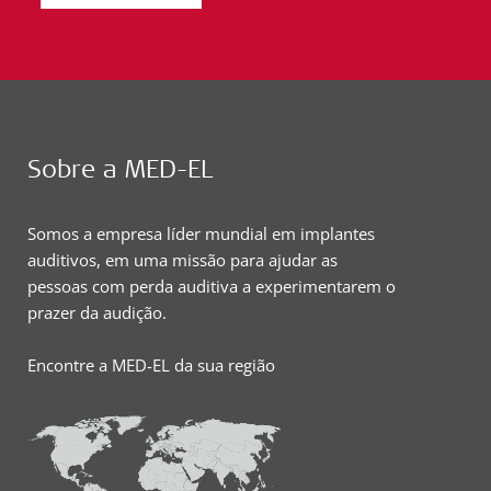
Sobre a MED-EL
Somos a empresa líder mundial em implantes
auditivos, em uma missão para ajudar as
pessoas com perda auditiva a experimentarem o
prazer da audição.
Encontre a MED-EL da sua região