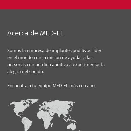
Acerca de MED-EL
Somos la empresa de implantes auditivos líder
en el mundo con la misión de ayudar a las
personas con pérdida auditiva a experimentar la
alegría del sonido.
Encuentra a tu equipo MED-EL más cercano