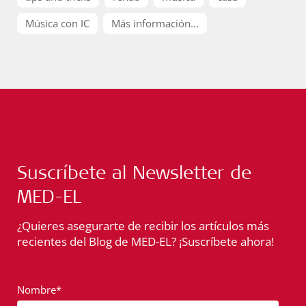
Música con IC
Más información...
Suscríbete al Newsletter de
MED-EL
¿Quieres asegurarte de recibir los artículos más
recientes del Blog de MED-EL? ¡Suscríbete ahora!
Nombre*