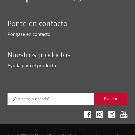
Ponte en contacto
Póngase en contacto
Nuestros productos
Ayuda para el producto
Buscar
¿Qué estás buscando?