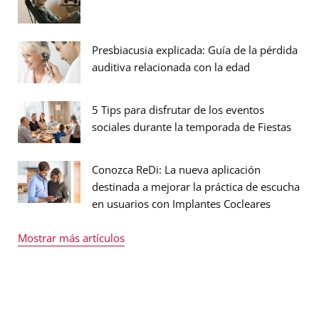
Presbiacusia explicada: Guía de la pérdida
auditiva relacionada con la edad
5 Tips para disfrutar de los eventos
sociales durante la temporada de Fiestas
Conozca ReDi: La nueva aplicación
destinada a mejorar la práctica de escucha
en usuarios con Implantes Cocleares
Mostrar más artículos