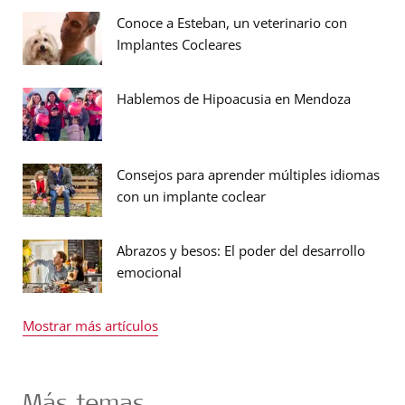
Conoce a Esteban, un veterinario con
Implantes Cocleares
Hablemos de Hipoacusia en Mendoza
Consejos para aprender múltiples idiomas
con un implante coclear
Abrazos y besos: El poder del desarrollo
emocional
Mostrar más artículos
Más temas