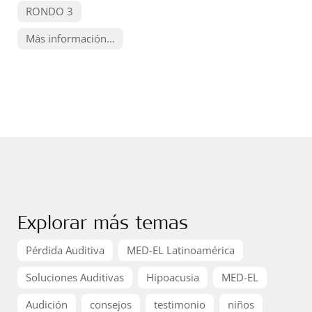
RONDO 3
Más información...
Explorar más temas
Pérdida Auditiva
MED-EL Latinoamérica
Soluciones Auditivas
Hipoacusia
MED-EL
Audición
consejos
testimonio
niños