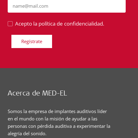
name@mail.com
Acepto la política de confidencialidad.
Regístrate
Acerca de MED-EL
Somos la empresa de implantes auditivos líder
en el mundo con la misión de ayudar a las
personas con pérdida auditiva a experimentar la
alegría del sonido.