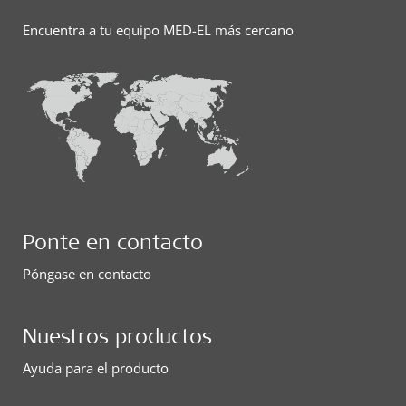
Encuentra a tu equipo MED-EL más cercano
Ponte en contacto
Póngase en contacto
Nuestros productos
Ayuda para el producto