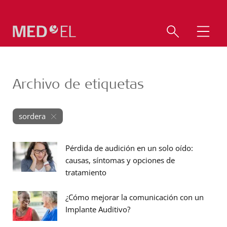
Archivo de etiquetas
sordera
Pérdida de audición en un solo oído:
causas, síntomas y opciones de
tratamiento
¿Cómo mejorar la comunicación con un
Implante Auditivo?