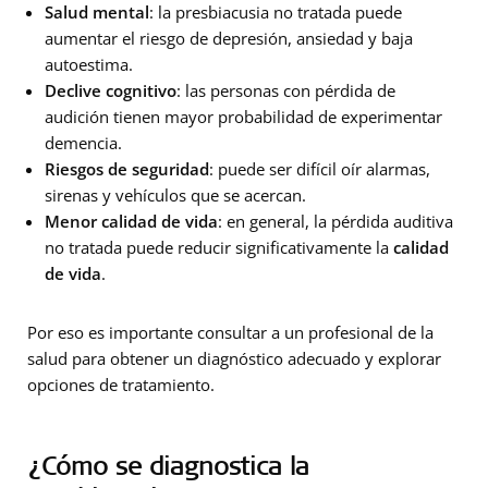
Salud mental
: la presbiacusia no tratada puede
aumentar el riesgo de depresión, ansiedad y baja
autoestima.
Declive cognitivo
: las personas con pérdida de
audición tienen mayor probabilidad de experimentar
demencia.
Riesgos de seguridad
: puede ser difícil oír alarmas,
sirenas y vehículos que se acercan.
Menor calidad de vida
: en general, la pérdida auditiva
no tratada puede reducir significativamente la
calidad
de vida
.
Por eso es importante consultar a un profesional de la
salud para obtener un diagnóstico adecuado y explorar
opciones de tratamiento.
¿Cómo se diagnostica la