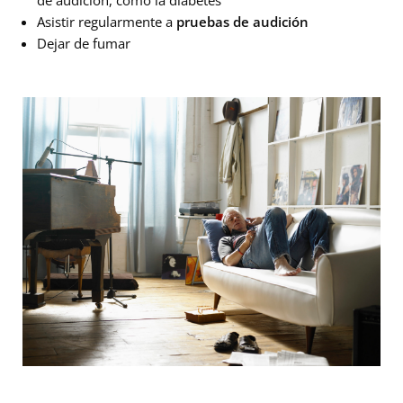
de audición, como la diabetes
Asistir regularmente a
pruebas de audición
Dejar de fumar