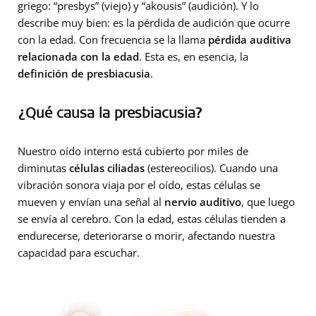
griego: “presbys” (viejo) y “akousis” (audición). Y lo
describe muy bien: es la pérdida de audición que ocurre
con la edad. Con frecuencia se la llama
pérdida auditiva
relacionada con la edad
. Esta es, en esencia, la
definición de presbiacusia
.
¿Qué causa la presbiacusia?
Nuestro oído interno está cubierto por miles de
diminutas
células ciliadas
(estereocilios). Cuando una
vibración sonora viaja por el oído, estas células se
mueven y envían una señal al
nervio auditivo
, que luego
se envía al cerebro. Con la edad, estas células tienden a
endurecerse, deteriorarse o morir, afectando nuestra
capacidad para escuchar.