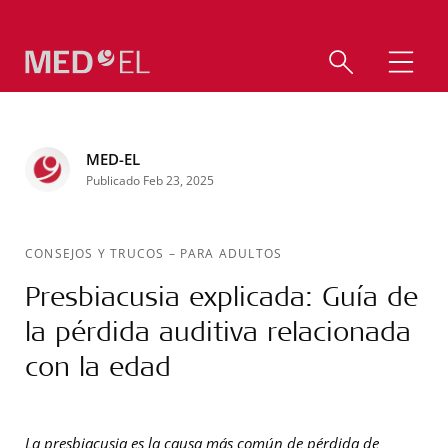
MED-EL
Publicado Feb 23, 2025
CONSEJOS Y TRUCOS
–
PARA ADULTOS
Presbiacusia explicada: Guía de
la pérdida auditiva relacionada
con la edad
La presbiacusia es la causa más común de pérdida de