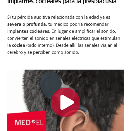
Implantes cocleares para la presbiacusia
Si tu pérdida auditiva relacionada con la edad ya es
severa o profunda
, tu médico podría recomendar
implantes cocleares
. En lugar de amplificar el sonido,
convierten el sonido en señales eléctricas que estimulan
la
cóclea
(oído interno). Desde allí, las señales viajan al
cerebro y se perciben como sonido.