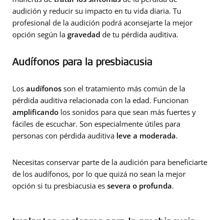
audición y reducir su impacto en tu vida diaria. Tu
profesional de la audición podrá aconsejarte la mejor
opción según la
gravedad
de tu pérdida auditiva.
Audífonos para la presbiacusia
Los
audífonos
son el tratamiento más común de la
pérdida auditiva relacionada con la edad. Funcionan
amplificando
los sonidos para que sean más fuertes y
fáciles de escuchar. Son especialmente útiles para
personas con pérdida auditiva
leve a moderada
.
Necesitas conservar parte de la audición para beneficiarte
de los audífonos, por lo que quizá no sean la mejor
opción si tu presbiacusia es
severa o profunda
.