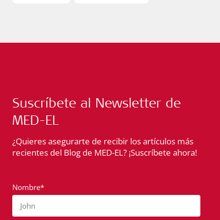
Suscríbete al Newsletter de
MED-EL
¿Quieres asegurarte de recibir los artículos más
recientes del Blog de MED-EL? ¡Suscríbete ahora!
Nombre*
John