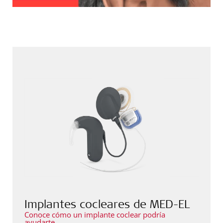
Implantes cocleares de MED-EL
Conoce cómo un implante coclear podría
ayudarte.