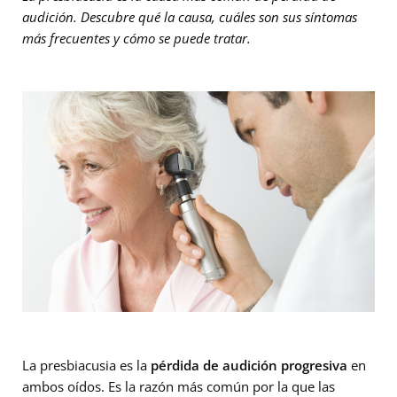
audición. Descubre qué la causa, cuáles son sus síntomas
más frecuentes y cómo se puede tratar.
La presbiacusia es la
pérdida de audición progresiva
en
ambos oídos. Es la razón más común por la que las