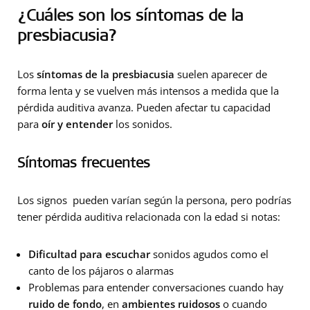
¿Cuáles son los síntomas de la
presbiacusia?
Los
síntomas de la presbiacusia
suelen aparecer de
forma lenta y se vuelven más intensos a medida que la
pérdida auditiva avanza. Pueden afectar tu capacidad
para
oír y entender
los sonidos.
Síntomas frecuentes
Los signos pueden varían según la persona, pero podrías
tener pérdida auditiva relacionada con la edad si notas:
Dificultad para escuchar
sonidos agudos como el
canto de los pájaros o alarmas
Problemas para entender conversaciones cuando hay
ruido de fondo
, en
ambientes ruidosos
o cuando