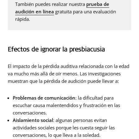
También puedes realizar nuestra
prueba de
audición en línea
gratuita para una evaluación
rápida.
Efectos de ignorar la presbiacusia
El impacto de la pérdida auditiva relacionada con la edad
va mucho más allá de oír menos. Las investigaciones
muestran que la pérdida de audición puede llevar a:
Problemas de comunicación
: la dificultad para
escuchar causa malentendidos y frustración en las
conversaciones.
Aislamiento social
: algunas personas evitan
actividades sociales porque les cuesta seguir las
conversaciones, lo que lleva a la soledad.