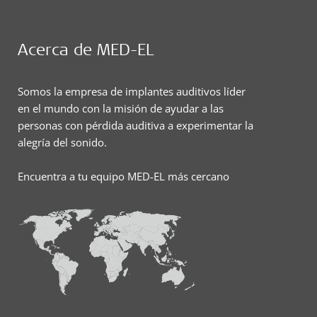
Acerca de MED-EL
Somos la empresa de implantes auditivos líder
en el mundo con la misión de ayudar a las
personas con pérdida auditiva a experimentar la
alegría del sonido.
Encuentra a tu equipo MED-EL más cercano