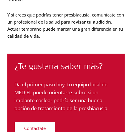
Y si crees que podrías tener presbiacusia, comunícate con
un profesional de la salud para
revisar tu audición
.
Actuar temprano puede marcar una gran diferencia en tu
calidad de vida
.
¿Te gustaría saber más?
Da el primer paso hoy: tu equipo local de
MED-EL puede orientarte sobre si un
implante coclear podría ser una buena
opción de tratamiento de la presbiacusia.
Contáctate