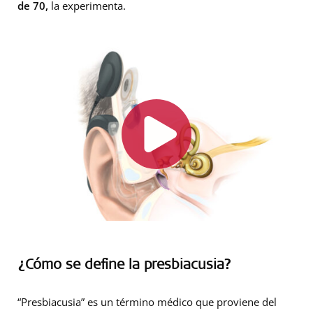
de 70,
la experimenta.
¿Cómo se define la presbiacusia?
“Presbiacusia” es un término médico que proviene del