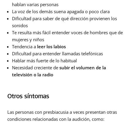
hablan varias personas
La voz de los demás suena apagada o poco clara
Dificultad para saber de qué dirección provienen los
sonidos
Te resulta más fácil entender voces de hombres que de
mujeres y niños
Tendencia a
leer los labios
Dificultad para entender llamadas telefónicas
Hablar más fuerte de lo habitual
Necesidad creciente de
subir el volumen de la
televisión o la radio
Otros síntomas
Las personas con presbiacusia a veces presentan otras
condiciones relacionadas con la audición, como: