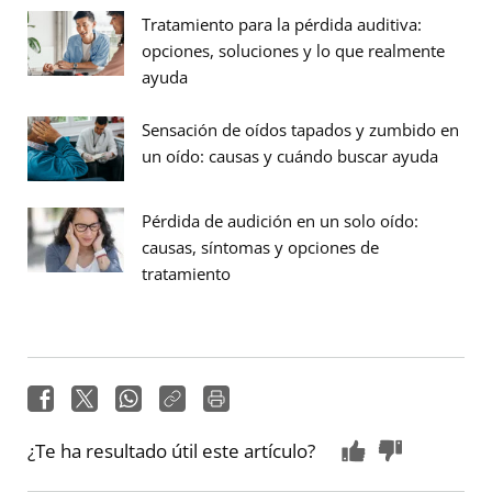
Tratamiento para la pérdida auditiva:
opciones, soluciones y lo que realmente
ayuda
Sensación de oídos tapados y zumbido en
un oído: causas y cuándo buscar ayuda
Pérdida de audición en un solo oído:
causas, síntomas y opciones de
tratamiento
¿Te ha resultado útil este artículo?