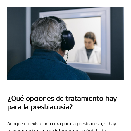
¿Qué opciones de tratamiento hay
para la presbiacusia?
Aunque no existe una cura para la presbiacusia, sí hay
maneras de
tratar los síntomas
de la pérdida de