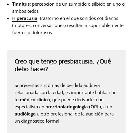
Tinnitus
: percepción de un zumbido o silbido en uno o
ambos oídos
Hiperacusia
: trastorno en el que sonidos cotidianos
(motores, conversaciones) resultan insoportablemente
fuertes o dolorosos
Creo que tengo presbiacusia. ¿Qué
debo hacer?
Si presentas síntomas de pérdida auditiva
relacionada con la edad, es importante hablar con
tu
médico clínico,
que puede derivarte a un
especialista en
otorrinolaringología (ORL)
, a un
audiólogo
u otro profesional de la audición para
un diagnóstico formal.