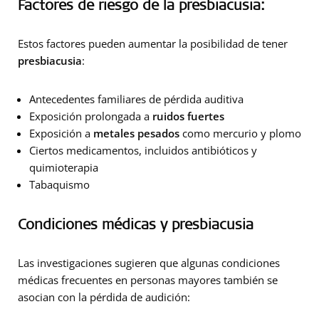
Factores de riesgo de la presbiacusia:
Estos factores pueden aumentar la posibilidad de tener
presbiacusia
:
Antecedentes familiares de pérdida auditiva
Exposición prolongada a
ruidos fuertes
Exposición a
metales pesados
como mercurio y plomo
Ciertos medicamentos, incluidos antibióticos y
quimioterapia
Tabaquismo
Condiciones médicas y presbiacusia
Las investigaciones sugieren que algunas condiciones
médicas frecuentes en personas mayores también se
asocian con la pérdida de audición: