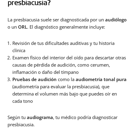
presbiacusia?
La presbiacusia suele ser diagnosticada por un
audiólogo
o un
ORL
. El diagnóstico generalmente incluye:
Revisión de tus dificultades auditivas y tu historia
clínica
Examen físico del interior del oído para descartar otras
causas de pérdida de audición, como cerumen,
inflamación o daño del tímpano
Pruebas de audición
como la
audiometría tonal pura
(audiometría para evaluar la presbiacusia), que
determina el volumen más bajo que puedes oír en
cada tono
Según tu
audiograma
, tu médico podría diagnosticar
presbiacusia.