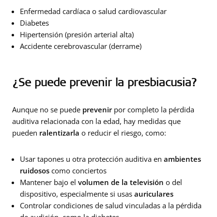
Enfermedad cardíaca o salud cardiovascular
Diabetes
Hipertensión (presión arterial alta)
Accidente cerebrovascular (derrame)
¿Se puede prevenir la presbiacusia?
Aunque no se puede
prevenir
por completo la pérdida
auditiva relacionada con la edad, hay medidas que
pueden
ralentizarla
o reducir el riesgo, como:
Usar tapones u otra protección auditiva en
ambientes
ruidosos
como conciertos
Mantener bajo el
volumen de la televisión
o del
dispositivo, especialmente si usas
auriculares
Controlar condiciones de salud vinculadas a la pérdida