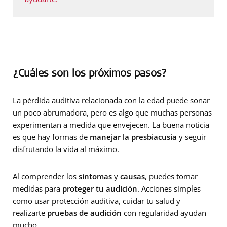
¿Cuáles son los próximos pasos?
La pérdida auditiva relacionada con la edad puede sonar
un poco abrumadora, pero es algo que muchas personas
experimentan a medida que envejecen. La buena noticia
es que hay formas de
manejar la presbiacusia
y seguir
disfrutando la vida al máximo.
Al comprender los
síntomas
y
causas
, puedes tomar
medidas para
proteger tu audición
. Acciones simples
como usar protección auditiva, cuidar tu salud y
realizarte
pruebas de audición
con regularidad ayudan
mucho.