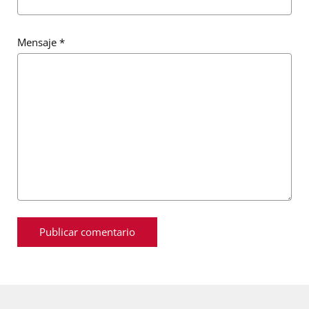
Mensaje
*