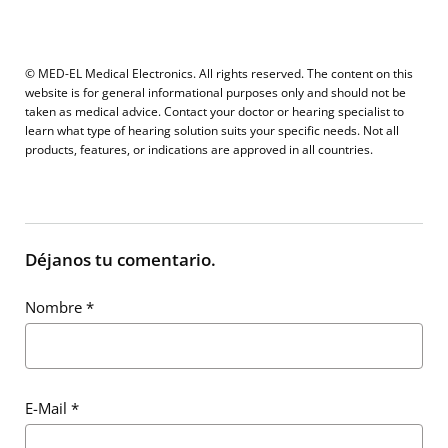
© MED-EL Medical Electronics. All rights reserved. The content on this
website is for general informational purposes only and should not be
taken as medical advice. Contact your doctor or hearing specialist to
learn what type of hearing solution suits your specific needs. Not all
products, features, or indications are approved in all countries.
Déjanos tu comentario.
Nombre
*
E-Mail
*