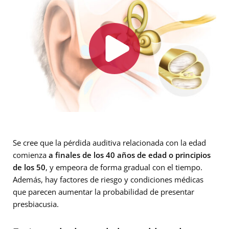
Se cree que la pérdida auditiva relacionada con la edad
comienza
a finales de los 40 años de edad o principios
de los 50
, y empeora de forma gradual con el tiempo.
Además, hay factores de riesgo y condiciones médicas
que parecen aumentar la probabilidad de presentar
presbiacusia.