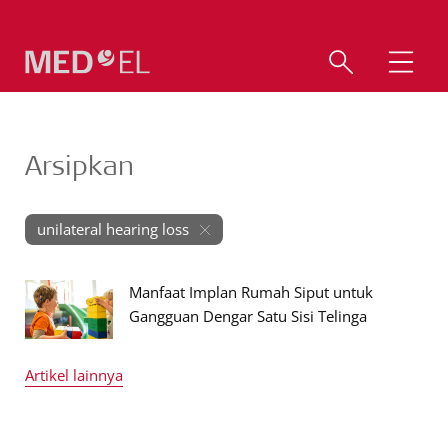
Arsipkan
unilateral hearing loss
Manfaat Implan Rumah Siput untuk
Gangguan Dengar Satu Sisi Telinga
Artikel lainnya