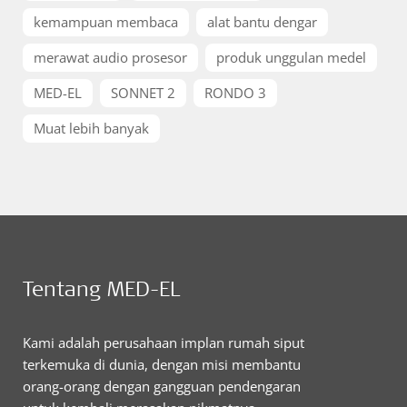
kemampuan membaca
alat bantu dengar
merawat audio prosesor
produk unggulan medel
MED-EL
SONNET 2
RONDO 3
Muat lebih banyak
Tentang MED-EL
Kami adalah perusahaan implan rumah siput
terkemuka di dunia, dengan misi membantu
orang-orang dengan gangguan pendengaran