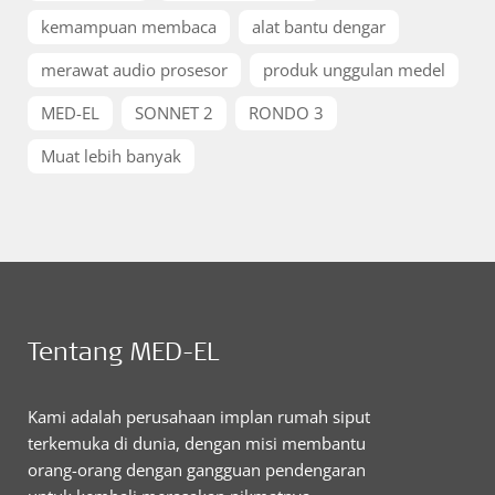
kemampuan membaca
alat bantu dengar
merawat audio prosesor
produk unggulan medel
MED-EL
SONNET 2
RONDO 3
Muat lebih banyak
Tentang MED-EL
Kami adalah perusahaan implan rumah siput
terkemuka di dunia, dengan misi membantu
orang-orang dengan gangguan pendengaran