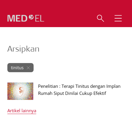
Arsipkan
tinitus
Penelitian : Terapi Tinitus dengan Implan
Rumah Siput Dinilai Cukup Efektif
Artikel lainnya