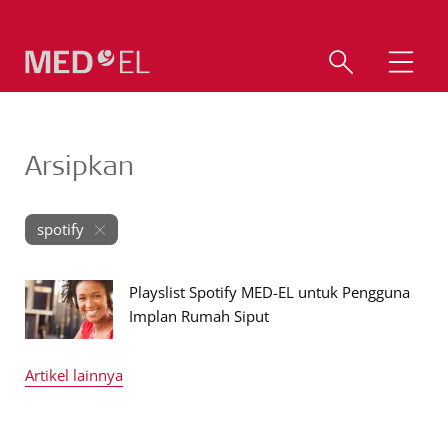
Arsipkan
spotify
Playslist Spotify MED-EL untuk Pengguna
Implan Rumah Siput
Artikel lainnya