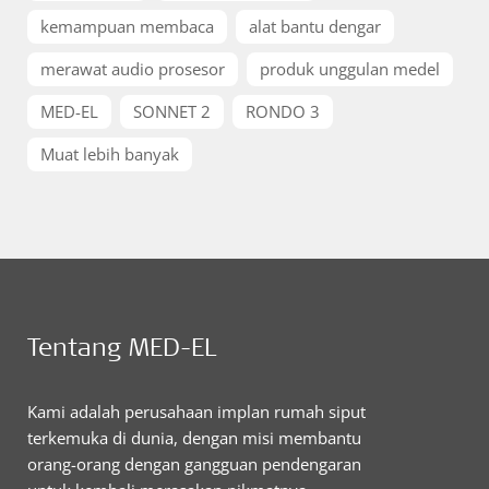
kemampuan membaca
alat bantu dengar
merawat audio prosesor
produk unggulan medel
MED-EL
SONNET 2
RONDO 3
Muat lebih banyak
Tentang MED-EL
Kami adalah perusahaan implan rumah siput
terkemuka di dunia, dengan misi membantu
orang-orang dengan gangguan pendengaran