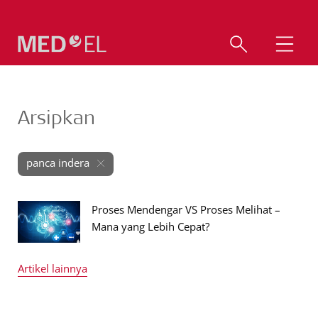
Arsipkan
panca indera
Proses Mendengar VS Proses Melihat –
Mana yang Lebih Cepat?
Artikel lainnya