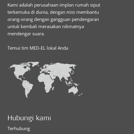
Kami adalah perusahaan implan rumah siput
terkemuka di dunia, dengan misi membantu
orang-orang dengan gangguan pendengaran
untuk kembali merasakan nikmatnya
mendengar suara.
Temui tim MED-EL lokal Anda
Hubungi kami
Terhubung