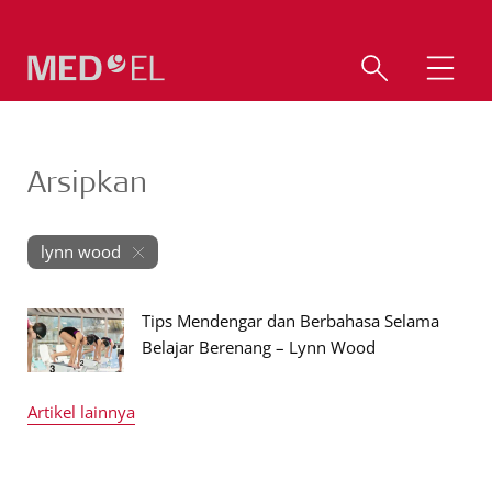
Arsipkan
lynn wood
Tips Mendengar dan Berbahasa Selama
Belajar Berenang – Lynn Wood
Artikel lainnya