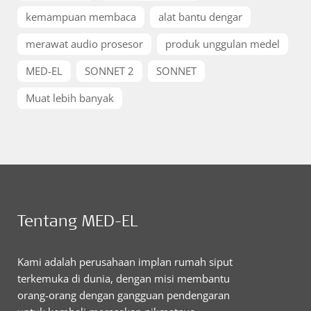
kemampuan membaca
alat bantu dengar
merawat audio prosesor
produk unggulan medel
MED-EL
SONNET 2
SONNET
Muat lebih banyak
Tentang MED-EL
Kami adalah perusahaan implan rumah siput
terkemuka di dunia, dengan misi membantu
orang-orang dengan gangguan pendengaran