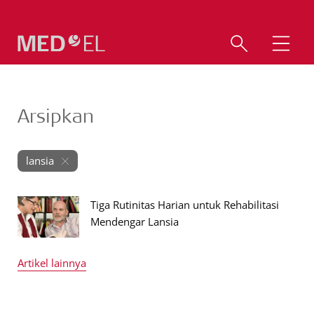
Arsipkan
lansia
Tiga Rutinitas Harian untuk Rehabilitasi
Mendengar Lansia
Artikel lainnya