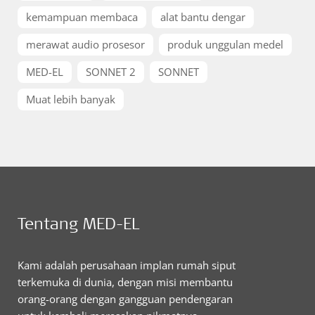
kemampuan membaca
alat bantu dengar
merawat audio prosesor
produk unggulan medel
MED-EL
SONNET 2
SONNET
Muat lebih banyak
Tentang MED-EL
Kami adalah perusahaan implan rumah siput
terkemuka di dunia, dengan misi membantu
orang-orang dengan gangguan pendengaran