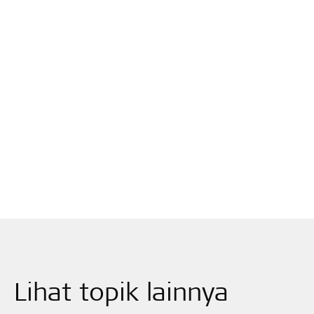
Lihat topik lainnya