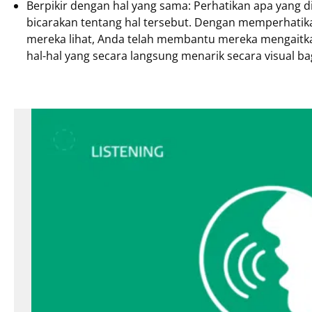
Berpikir dengan hal yang sama: Perhatikan apa yang di
bicarakan tentang hal tersebut. Dengan memperhatik
mereka lihat, Anda telah membantu mereka mengaitka
hal-hal yang secara langsung menarik secara visual ba