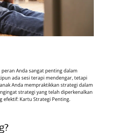
, peran Anda sangat penting dalam
un ada sesi terapi mendengar, tetapi
 anak Anda mempraktikkan strategi dalam
ngingat strategi yang telah diperkenalkan
efektif: Kartu Strategi Penting.
ng?