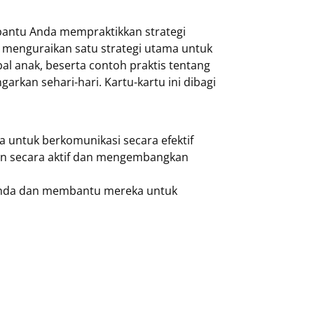
embantu Anda mempraktikkan strategi
n menguraikan satu strategi utama untuk
anak, beserta contoh praktis tentang
rkan sehari-hari. Kartu-kartu ini dibagi
untuk berkomunikasi secara efektif
 secara aktif dan mengembangkan
nda dan membantu mereka untuk