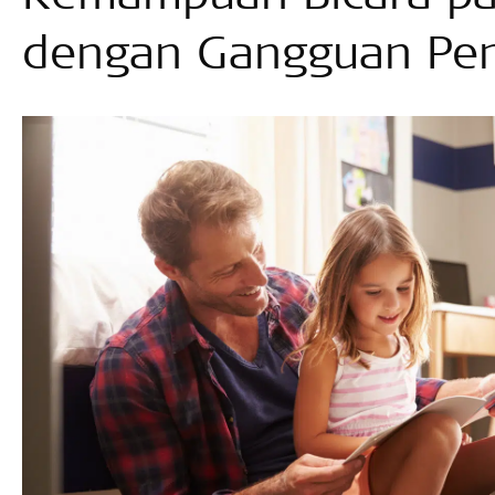
dengan Gangguan Pe