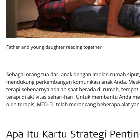
Father and young daughter reading together
Sebagai orang tua dari anak dengan implan rumah siput
mendukung perkembangan komunikasi anak Anda. Meskip
terapi sebenarnya adalah saat berada di rumah, tempat
terapi di aktivitas sehari-hari. Untuk membantu Anda me
oleh terapis, MED-EL telah merancang beberapa alat yang 
Apa Itu Kartu Strategi Penti