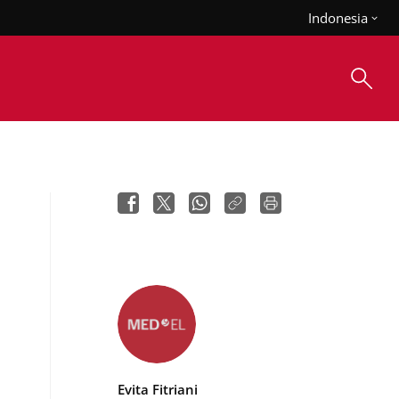
Indonesia
Evita Fitriani