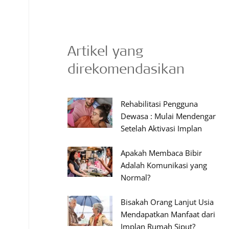
Artikel yang
direkomendasikan
Rehabilitasi Pengguna
Dewasa : Mulai Mendengar
Setelah Aktivasi Implan
Apakah Membaca Bibir
Adalah Komunikasi yang
Normal?
Bisakah Orang Lanjut Usia
Mendapatkan Manfaat dari
Implan Rumah Siput?