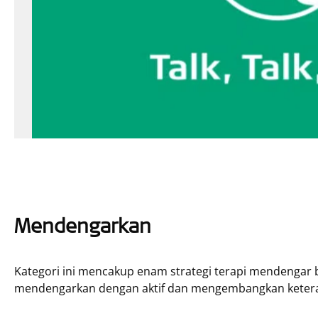
Mendengarkan
Kategori ini mencakup enam strategi terapi mendenga
mendengarkan dengan aktif dan mengembangkan keter