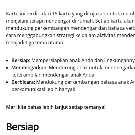
Kartu ini terdiri dari 15 kartu yang ditujukan untuk m
menjalani terapi mendengar di rumah. Setiap kartu aka
mendukung perkembangan mendengar dan bahasa verbal 
cara menggabungkan strategi ke dalam aktivitas mendenga
menjadi tiga tema utama:
Bersiap:
Mempersiapkan anak Anda dan lingkungannya 
Mendengarkan:
Mendorong anak untuk mendengarkan
keterampilan mendengar anak Anda
Berbicara:
Mendukung perkembangan bahasa anak A
berkomunikasi lebih banyak
Mari kita bahas lebih lanjut setiap temanya!
Bersiap